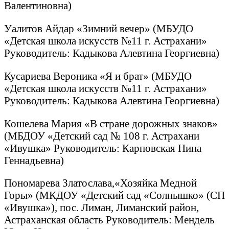
Валентиновна)
Уалитов Айдар «Зимний вечер» (МБУДО
«Детская школа искусств №11 г. Астрахани»
Руководитель: Кадыкова Алевтина Георгиевна)
Кусариева Вероника «Я и брат» (МБУДО
«Детская школа искусств №11 г. Астрахани»
Руководитель: Кадыкова Алевтина Георгиевна)
Кошелева Мария «В стране дорожных знаков»
(МБДОУ «Детский сад № 108 г. Астрахани
«Ивушка» Руководитель: Карповская Нина
Геннадьевна)
Пономарева Златослава,«Хозяйка Медной
Горы» (МКДОУ «Детский сад «Солнышко» (СП
«Ивушка»), пос. Лиман, Лиманский район,
Астраханская область Руководитель: Мендель