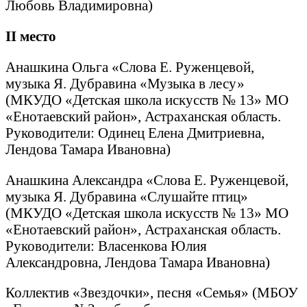
Любовь Владимировна)
II
место
Анашкина Ольга «Слова Е. Руженцевой,
музыка Я. Дубравина «Музыка в лесу»
(МКУДО «Детская школа искусств № 13» МО
«Енотаевский район», Астраханская область.
Руководители: Одинец Елена Дмитриевна,
Лендова Тамара Ивановна)
Анашкина Александра «Слова Е. Руженцевой,
музыка Я. Дубравина «Слушайте птиц»
(МКУДО «Детская школа искусств № 13» МО
«Енотаевский район», Астраханская область.
Руководители: Власенкова Юлия
Александровна, Лендова Тамара Ивановна)
Коллектив «Звездочки», песня «Семья» (МБОУ