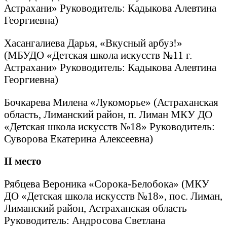
Астрахани» Руководитель: Кадыкова Алевтина
Георгиевна)
Хасангалиева Дарья, «Вкусный арбуз!»
(МБУДО «Детская школа искусств №11 г.
Астрахани» Руководитель: Кадыкова Алевтина
Георгиевна)
Бочкарева Милена «Лукоморье» (Астраханская
область, Лиманский район, п. Лиман МКУ ДО
«Детская школа искусств №18» Руководитель:
Суворова Екатерина Алексеевна)
II
место
Рябцева Вероника «Сорока-Белобока» (МКУ
ДО «Детская школа искусств №18», пос. Лиман,
Лиманский район, Астраханская область
Руководитель: Андросова Светлана