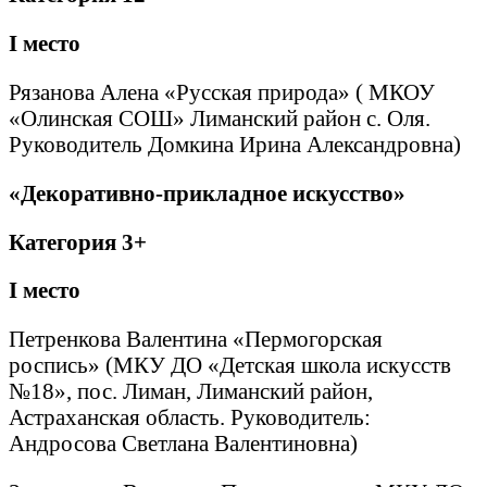
I
место
Рязанова Алена «Русская природа» ( МКОУ
«Олинская СОШ» Лиманский район с. Оля.
Руководитель Домкина Ирина Александровна)
«Декоративно-прикладное искусство»
Категория 3+
I
место
Петренкова Валентина «Пермогорская
роспись» (МКУ ДО «Детская школа искусств
№18», пос. Лиман, Лиманский район,
Астраханская область. Руководитель:
Андросова Светлана Валентиновна)