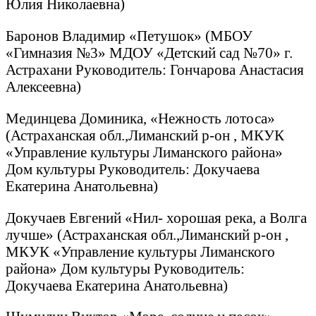
Юлия Николаевна)
Баронов Владимир «Петушок» (МБОУ
«Гимназия №3» МДОУ «Детский сад №70» г.
Астрахани Руководитель: Гончарова Анастасия
Алексеевна)
Мединцева Доминика, «Нежность лотоса»
(Астраханская обл.,Лиманский р-он , МКУК
«Управление культуры Лиманского района»
Дом культуры Руководитель: Докучаева
Екатерина Анатольевна)
Докучаев Евгений «Нил- хорошая река, а Волга
лучше» (Астраханская обл.,Лиманский р-он ,
МКУК «Управление культуры Лиманского
района» Дом культуры Руководитель:
Докучаева Екатерина Анатольевна)