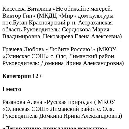
Киселева Виталина «Не обижайте матерей.
Виктор Гин» (МКДЦ «Мир» дом культуры
пос.Бузан Красноярский р-н, Астраханская
область Руководитель: Сердюкова Мария
Владимировна, Некозырева Елена Алексеевна)
Грачева Любовь «Любите Россию!» (МКОУ
«Олинская СОШ» с. Оля, Лиманский район.
Руководитель: Домкина Ирина Александровна)
Категория 12+
I
место
Рязанова Алена «Русская природа» ( МКОУ
«Олинская СОШ» Лиманский район с. Оля.
Руководитель Домкина Ирина Александровна)
«Декоративно-прикладное искусство»