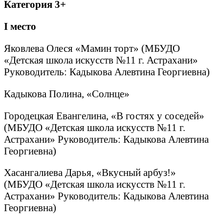
Категория 3+
I
место
Яковлева Олеся «Мамин торт» (МБУДО
«Детская школа искусств №11 г. Астрахани»
Руководитель: Кадыкова Алевтина Георгиевна)
Кадыкова Полина, «Солнце»
Городецкая Евангелина, «В гостях у соседей»
(МБУДО «Детская школа искусств №11 г.
Астрахани» Руководитель: Кадыкова Алевтина
Георгиевна)
Хасангалиева Дарья, «Вкусный арбуз!»
(МБУДО «Детская школа искусств №11 г.
Астрахани» Руководитель: Кадыкова Алевтина
Георгиевна)