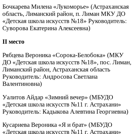
Бочкарева Милена «Лукоморье» (Астраханская
область, Лиманский район, п. Лиман МКУ ДО
«Детская школа искусств №18» Руководитель:
Суворова Екатерина Алексеевна)
II
место
Рябцева Вероника «Сорока-Белобока» (МКУ
ДО «Детская школа искусств №18», пос. Лиман,
Лиманский район, Астраханская область
Руководитель: Андросова Светлана
Валентиновна)
Уалитов Айдар «Зимний вечер» (МБУДО
«Детская школа искусств №11 г. Астрахани»
Руководитель: Кадыкова Алевтина Георгиевна)
Кусариева Вероника «Я и брат» (МБУДО
«Детская школа искусств №11 г. Астрахани»