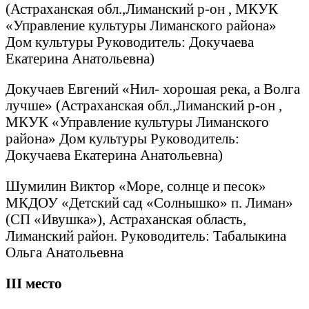
(Астраханская обл.,Лиманский р-он , МКУК
«Управление культуры Лиманского района»
Дом культуры Руководитель: Докучаева
Екатерина Анатольевна)
Докучаев Евгений «Нил- хорошая река, а Волга
лучше» (Астраханская обл.,Лиманский р-он ,
МКУК «Управление культуры Лиманского
района» Дом культуры Руководитель:
Докучаева Екатерина Анатольевна)
Шумилин Виктор «Море, солнце и песок»
МКДОУ «Детский сад «Солнышко» п. Лиман»
(СП «Ивушка»), Астраханская область,
Лиманский район. Руководитель: Табалыкина
Ольга Анатольевна
III
место