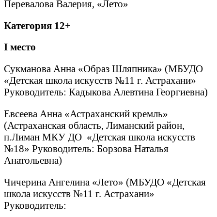
Перевалова Валерия, «Лето»
Категория 12+
I
место
Сукманова Анна «Образ Шляпника» (МБУДО
«Детская школа искусств №11 г. Астрахани»
Руководитель: Кадыкова Алевтина Георгиевна)
Евсеева Анна «Астраханский кремль»
(Астраханская область, Лиманский район,
п.Лиман МКУ ДО «Детская школа искусств
№18» Руководитель: Борзова Наталья
Анатольевна)
Чичерина Ангелина «Лето» (МБУДО «Детская
школа искусств №11 г. Астрахани»
Руководитель: