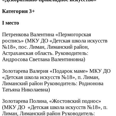
Категория 3+
I
место
Петренкова Валентина «Пермогорская
роспись» (МКУ ДО «Детская школа искусств
№18», пос. Лиман, Лиманский район,
Астраханская область. Руководитель:
Андросова Светлана Валентиновна)
Золотарева Валерия «Подарок маме» МКУ ДО
«Детская школа искусств №18», п. Лиман,
Лиманский район Руководитель: Родионова
Татьяна Николаевна)
Золотарева Полина, «Жостовский поднос»
(МКУ ДО «Детская школа искусств №18», п.
Лиман, Лиманский район Руководитель: