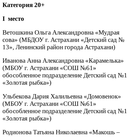
Категория 20+
I
место
Ветошкина Ольга Александровна «Мудрая
сова» (МБДОУ г. Астрахани «Детский сад №
13», Ленинский район города Астрахани)
Иванова Анна Александровна «Карамелька»
(МБОУ г. Астрахани «СОШ №61»
обособленное подразделение Детский сад №1
«Золотая рыбка»)
Ульбекова Дария Халильевна «Домовенок»
(МБОУ г. Астрахани «СОШ №61»
обособленное подразделение Детский сад №1
«Золотая рыбка»)
Родионова Татьяна Николаевна «Макошь –