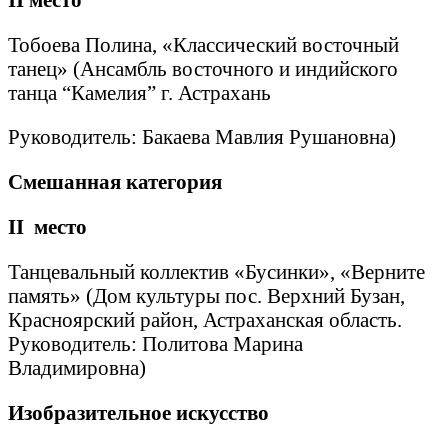
Тобоева Полина, «Классический восточный
танец» (Ансамбль восточного и индийского
танца “Камелия” г. Астрахань
Руководитель: Бакаева Мавлия Рушановна)
Смешанная категория
II
место
Танцевальный коллектив «Бусинки», «Верните
память» (Дом культуры пос. Верхний Бузан,
Красноярский район, Астраханская область.
Руководитель: Политова Марина
Владимировна)
Изобразительное искусство