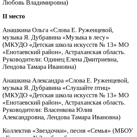
Любовь Владимировна)
II
место
Анашкина Ольга «Слова Е. Руженцевой,
музыка Я. Дубравина «Музыка в лесу»
(МКУДО «Детская школа искусств № 13» МО
«Енотаевский район», Астраханская область.
Руководители: Одинец Елена Дмитриевна,
Лендова Тамара Ивановна)
Анашкина Александра «Слова Е. Руженцевой,
музыка Я. Дубравина «Слушайте птиц»
(МКУДО «Детская школа искусств № 13» МО
«Енотаевский район», Астраханская область.
Руководители: Власенкова Юлия
Александровна, Лендова Тамара Ивановна)
Коллектив «Звездочки», песня «Семья» (МБОУ