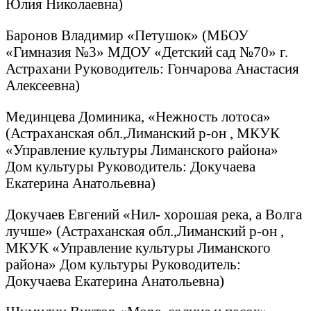
Юлия Николаевна)
Баронов Владимир «Петушок» (МБОУ
«Гимназия №3» МДОУ «Детский сад №70» г.
Астрахани Руководитель: Гончарова Анастасия
Алексеевна)
Мединцева Доминика, «Нежность лотоса»
(Астраханская обл.,Лиманский р-он , МКУК
«Управление культуры Лиманского района»
Дом культуры Руководитель: Докучаева
Екатерина Анатольевна)
Докучаев Евгений «Нил- хорошая река, а Волга
лучше» (Астраханская обл.,Лиманский р-он ,
МКУК «Управление культуры Лиманского
района» Дом культуры Руководитель:
Докучаева Екатерина Анатольевна)