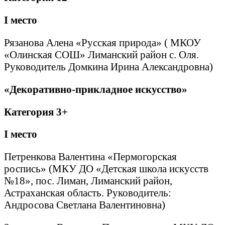
I
место
Рязанова Алена «Русская природа» ( МКОУ
«Олинская СОШ» Лиманский район с. Оля.
Руководитель Домкина Ирина Александровна)
«Декоративно-прикладное искусство»
Категория 3+
I
место
Петренкова Валентина «Пермогорская
роспись» (МКУ ДО «Детская школа искусств
№18», пос. Лиман, Лиманский район,
Астраханская область. Руководитель:
Андросова Светлана Валентиновна)