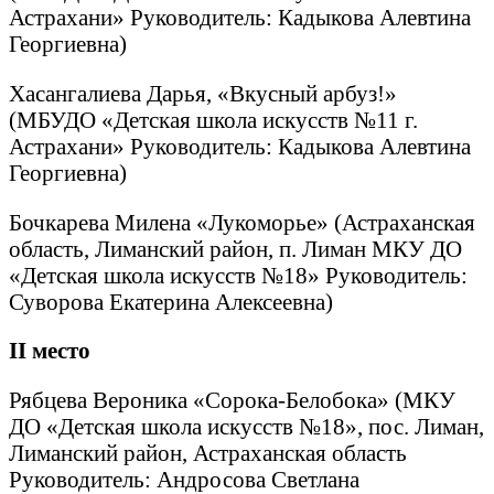
Астрахани» Руководитель: Кадыкова Алевтина
Георгиевна)
Хасангалиева Дарья, «Вкусный арбуз!»
(МБУДО «Детская школа искусств №11 г.
Астрахани» Руководитель: Кадыкова Алевтина
Георгиевна)
Бочкарева Милена «Лукоморье» (Астраханская
область, Лиманский район, п. Лиман МКУ ДО
«Детская школа искусств №18» Руководитель:
Суворова Екатерина Алексеевна)
II
место
Рябцева Вероника «Сорока-Белобока» (МКУ
ДО «Детская школа искусств №18», пос. Лиман,
Лиманский район, Астраханская область
Руководитель: Андросова Светлана