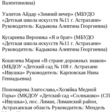
Валентиновна)
Уалитов Айдар «Зимний вечер» (МБУДО
«Детская школа искусств №11 г. Астрахани»
Руководитель: Кадыкова Алевтина Георгиевна)
Кусариева Вероника «Я и брат» (МБУДО
«Детская школа искусств №11 г. Астрахани»
Руководитель: Кадыкова Алевтина Георгиевна)
Кошелева Мария «В стране дорожных знаков»
(МБДОУ «Детский сад № 108 г. Астрахани
«Ивушка» Руководитель: Карповская Нина
Геннадьевна)
Пономарева Златослава,«Хозяйка Медной
Горы» (МКДОУ «Детский сад «Солнышко» (СП
«Ивушка»), пос. Лиман, Лиманский район,
Астраханская область Руководитель: Мендель