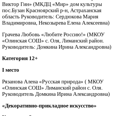
Виктор Гин» (МКДЦ «Мир» дом культуры
пос.Бузан Красноярский р-н, Астраханская
область Руководитель: Сердюкова Мария
Владимировна, Некозырева Елена Алексеевна)
Грачева Любовь «Любите Россию!» (МКОУ
«Олинская СОШ» с. Оля, Лиманский район.
Руководитель: Домкина Ирина Александровна)
Категория 12+
I
место
Рязанова Алена «Русская природа» ( МКОУ
«Олинская СОШ» Лиманский район с. Оля.
Руководитель Домкина Ирина Александровна)
«Декоративно-прикладное искусство»