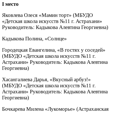
I
место
Яковлева Олеся «Мамин торт» (МБУДО
«Детская школа искусств №11 г. Астрахани»
Руководитель: Кадыкова Алевтина Георгиевна)
Кадыкова Полина, «Солнце»
Городецкая Евангелина, «В гостях у соседей»
(МБУДО «Детская школа искусств №11 г.
Астрахани» Руководитель: Кадыкова Алевтина
Георгиевна)
Хасангалиева Дарья, «Вкусный арбуз!»
(МБУДО «Детская школа искусств №11 г.
Астрахани» Руководитель: Кадыкова Алевтина
Георгиевна)
Бочкарева Милена «Лукоморье» (Астраханская