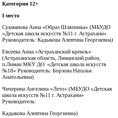
Категория 12+
I
место
Сукманова Анна «Образ Шляпника» (МБУДО
«Детская школа искусств №11 г. Астрахани»
Руководитель: Кадыкова Алевтина Георгиевна)
Евсеева Анна «Астраханский кремль»
(Астраханская область, Лиманский район,
п.Лиман МКУ ДО «Детская школа искусств
№18» Руководитель: Борзова Наталья
Анатольевна)
Чичерина Ангелина «Лето» (МБУДО «Детская
школа искусств №11 г. Астрахани»
Руководитель:
Кадыкова Алевтина Георгиевна)