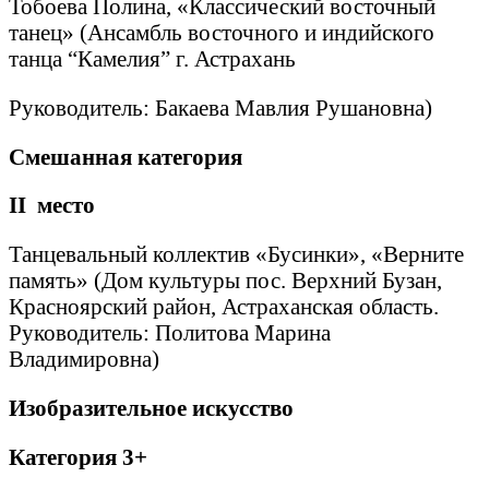
Тобоева Полина, «Классический восточный
танец» (Ансамбль восточного и индийского
танца “Камелия” г. Астрахань
Руководитель: Бакаева Мавлия Рушановна)
Смешанная категория
II
место
Танцевальный коллектив «Бусинки», «Верните
память» (Дом культуры пос. Верхний Бузан,
Красноярский район, Астраханская область.
Руководитель: Политова Марина
Владимировна)
Изобразительное искусство
Категория 3+