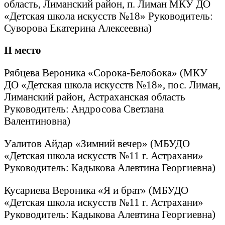
область, Лиманский район, п. Лиман МКУ ДО
«Детская школа искусств №18» Руководитель:
Суворова Екатерина Алексеевна)
II
место
Рябцева Вероника «Сорока-Белобока» (МКУ
ДО «Детская школа искусств №18», пос. Лиман,
Лиманский район, Астраханская область
Руководитель: Андросова Светлана
Валентиновна)
Уалитов Айдар «Зимний вечер» (МБУДО
«Детская школа искусств №11 г. Астрахани»
Руководитель: Кадыкова Алевтина Георгиевна)
Кусариева Вероника «Я и брат» (МБУДО
«Детская школа искусств №11 г. Астрахани»
Руководитель: Кадыкова Алевтина Георгиевна)