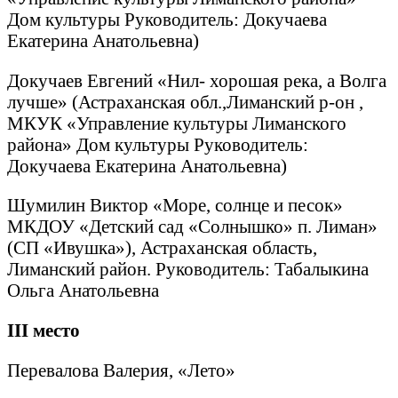
Дом культуры Руководитель: Докучаева
Екатерина Анатольевна)
Докучаев Евгений «Нил- хорошая река, а Волга
лучше» (Астраханская обл.,Лиманский р-он ,
МКУК «Управление культуры Лиманского
района» Дом культуры Руководитель:
Докучаева Екатерина Анатольевна)
Шумилин Виктор «Море, солнце и песок»
МКДОУ «Детский сад «Солнышко» п. Лиман»
(СП «Ивушка»), Астраханская область,
Лиманский район. Руководитель: Табалыкина
Ольга Анатольевна
III
место
Перевалова Валерия, «Лето»