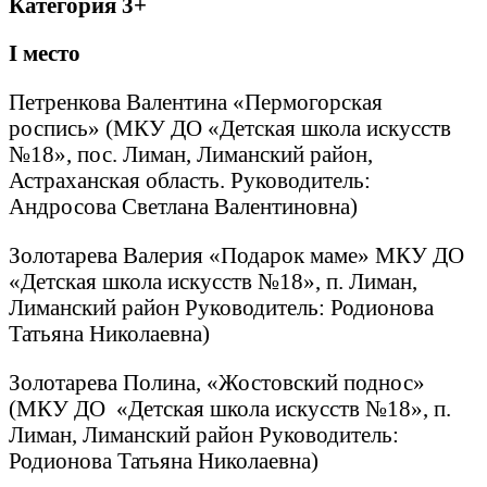
Категория 3+
I
место
Петренкова Валентина «Пермогорская
роспись» (МКУ ДО «Детская школа искусств
№18», пос. Лиман, Лиманский район,
Астраханская область. Руководитель:
Андросова Светлана Валентиновна)
Золотарева Валерия «Подарок маме» МКУ ДО
«Детская школа искусств №18», п. Лиман,
Лиманский район Руководитель: Родионова
Татьяна Николаевна)
Золотарева Полина, «Жостовский поднос»
(МКУ ДО «Детская школа искусств №18», п.
Лиман, Лиманский район Руководитель:
Родионова Татьяна Николаевна)