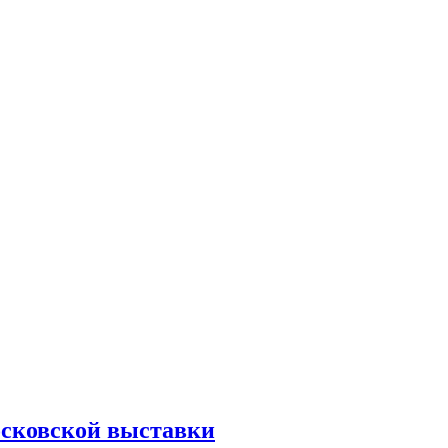
осковской выставки