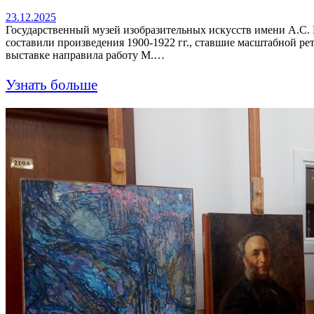
23.12.2025
Государственный музей изобразительных искусств имени А.С. 
составили произведения 1900-1922 гг., ставшие масштабной ре
выставке направила работу М.…
Узнать больше