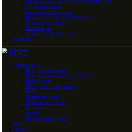
Отечественное искусство XVII-XXI веков
Русский авангард
Европейское искусство
Искусство стран Азии и Востока
Книжная коллекция
Картина дня
Астраханские художники
Конкурсы
Посетителям
Виртуальный музей
Политика конфиденциальности
Прейскурант
Экскурсии и программы
Детям
Доступная среда
Правила посещения
Контакты
Архив
Независимая оценка
СВО
Афиша