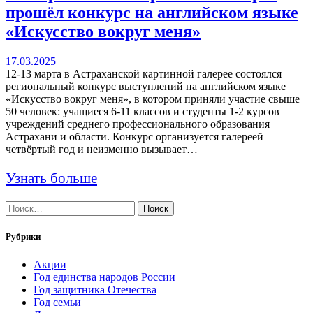
прошёл конкурс на английском языке
«Искусство вокруг меня»
17.03.2025
12-13 марта в Астраханской картинной галерее состоялся
региональный конкурс выступлений на английском языке
«Искусство вокруг меня», в котором приняли участие свыше
50 человек: учащиеся 6-11 классов и студенты 1-2 курсов
учреждений среднего профессионального образования
Астрахани и области. Конкурс организуется галереей
четвёртый год и неизменно вызывает…
Узнать больше
Найти:
Рубрики
Акции
Год единства народов России
Год защитника Отечества
Год семьи