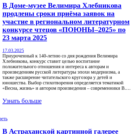
В Доме-музее Велимира Хлебникова
продлены сроки приёма заявок на
участие в региональном литературном
конкурсе чтецов «ПОЮНЫ–2025» по
23 марта 2025
17.03.2025
Приуроченный к 140-летию со дня рождения Велимира
Хлебникова, конкурс ставит целью воспитание
положительного отношения и интереса к авторам и
произведениям русской литературы эпохи модернизма, а
также расширение читательского кругозора у детей и
юношества. Выбор стихотворения определяется тематикой
«Весна, жизнь» и автором произведения – современники В.…
Узнать больше
реть
В Астраханской картинной галерее