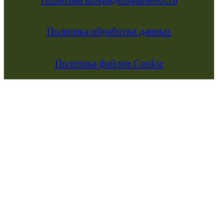
Политика обработки данных
Политика файлов Cookie