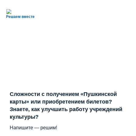
Решаем вместе
Сложности с получением «Пушкинской
карты» или приобретением билетов?
Знаете, как улучшить работу учреждений
культуры?
Напишите — решим!