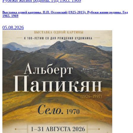
Выставка одной картины. П.П. Оссовский (1925-2015). Рубежи жизни родины. Год
1965. 1969
05.08.2026