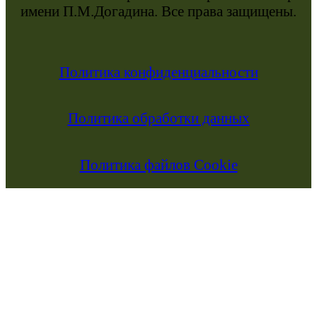
имени П.М.Догадина. Все права защищены.
Политика конфиденциальности
Политика обработки данных
Политика файлов Cookie