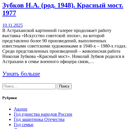
Зубков Н.А. (род. 1948). Красный мост.
1977
10.11.2025
В Астраханской картинной галерее продолжает работу
выставка «Искусство советской эпохи», на которой
представлено более 90 произведений, выполненных
известными советскими художниками в 1940-х – 1980-х годах.
Среди представленных произведений – живописная работа
Николая Зубкова «Красный мост». Николай Зубков родился в
Астрахани в семье военного офицера связи,…
Узнать больше
Найти:
Рубрики
Акции
Год единства народов России
Год защитника Отечества
Год семьи