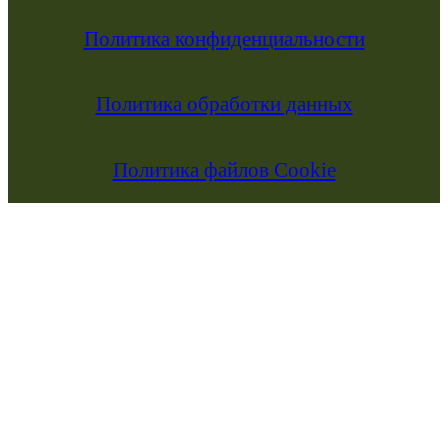
Политика конфиденциальности
Политика обработки данных
Политика файлов Cookie