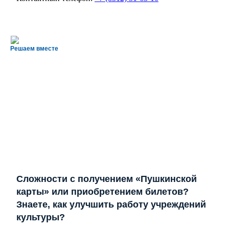
Решаем вместе
Сложности с получением «Пушкинской
карты» или приобретением билетов?
Знаете, как улучшить работу учреждений
культуры?