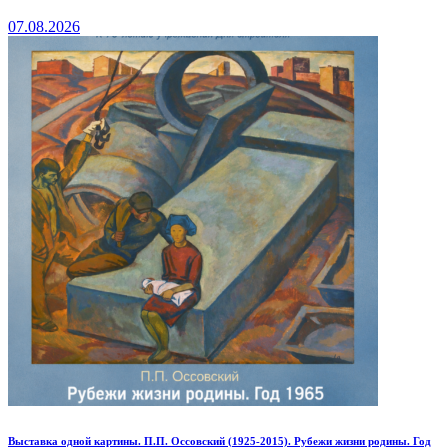
07.08.2026
Выставка одной картины. П.П. Оссовский (1925-2015). Рубежи жизни родины. Год