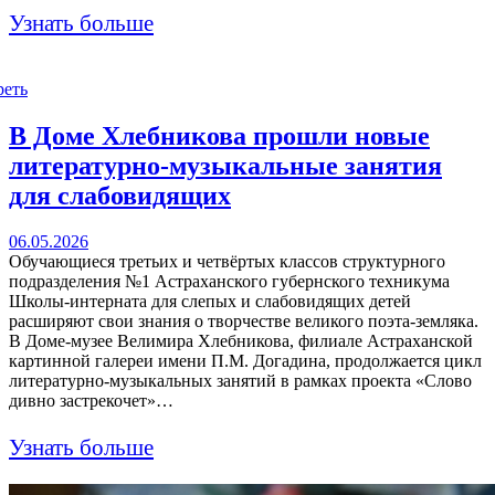
Узнать больше
реть
В Доме Хлебникова прошли новые
литературно-музыкальные занятия
для слабовидящих
06.05.2026
Обучающиеся третьих и четвёртых классов структурного
подразделения №1 Астраханского губернского техникума
Школы-интерната для слепых и слабовидящих детей
расширяют свои знания о творчестве великого поэта-земляка.
В Доме-музее Велимира Хлебникова, филиале Астраханской
картинной галереи имени П.М. Догадина, продолжается цикл
литературно-музыкальных занятий в рамках проекта «Слово
дивно застрекочет»…
Узнать больше