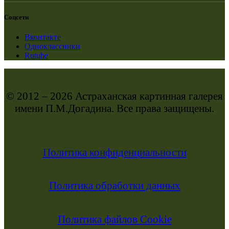
Соцсети
Вконтакте
Одноклассники
Rutube
© 2012 – 2026 Астраханская картинная галерея
имени П.М.Догадина. Все права защищены.
Политика конфиденциальности
Политика обработки данных
Политика файлов Cookie