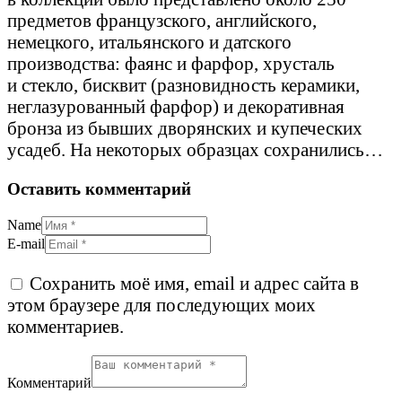
предметов французского, английского,
немецкого, итальянского и датского
производства: фаянс и фарфор, хрусталь
и стекло, бисквит (разновидность керамики,
неглазурованный фарфор) и декоративная
бронза из бывших дворянских и купеческих
усадеб. На некоторых образцах сохранились…
Оставить комментарий
Name
E-mail
Сохранить моё имя, email и адрес сайта в
этом браузере для последующих моих
комментариев.
Комментарий