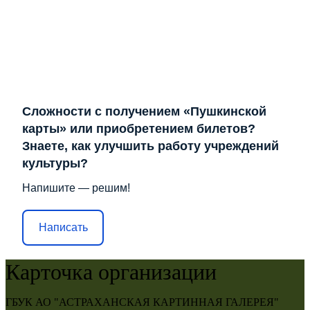
Сложности с получением «Пушкинской
карты» или приобретением билетов?
Знаете, как улучшить работу учреждений
культуры?
Напишите — решим!
Написать
Карточка организации
ГБУК АО "АСТРАХАНСКАЯ КАРТИННАЯ ГАЛЕРЕЯ"