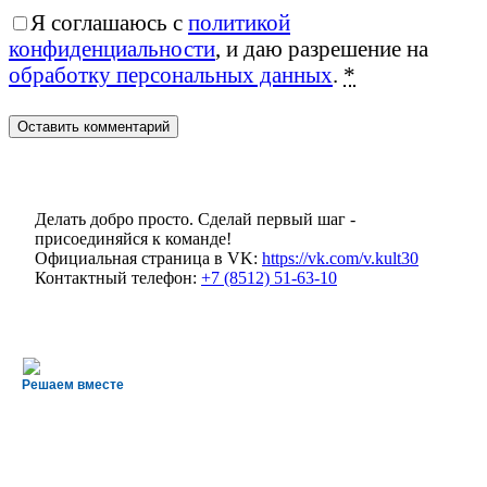
Я соглашаюсь с
политикой
конфиденциальности
, и даю разрешение на
обработку персональных данных
.
*
Делать добро просто. Сделай первый шаг -
присоединяйся к команде!
Официальная страница в VK:
https://vk.com/v.kult30
Контактный телефон:
+7 (8512) 51-63-10
Решаем вместе