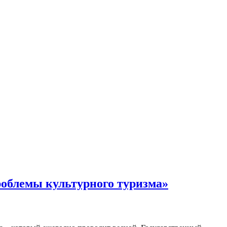
проблемы культурного туризма»