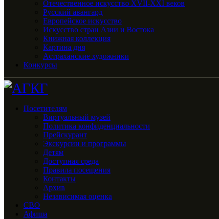
Отечественное искусство XVII-XXI веков
Русский авангард
Европейское искусство
Искусство стран Азии и Востока
Книжная коллекция
Картина дня
Астраханские художники
Конкурсы
Посетителям
Виртуальный музей
Политика конфиденциальности
Прейскурант
Экскурсии и программы
Детям
Доступная среда
Правила посещения
Контакты
Архив
Независимая оценка
СВО
Афиша