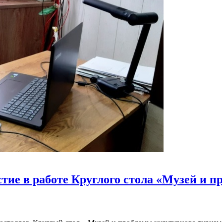
тие в работе Круглого стола «Музей и 