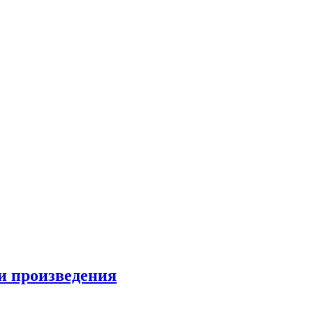
и произведения