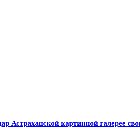
дар Астраханской картинной галерее сво