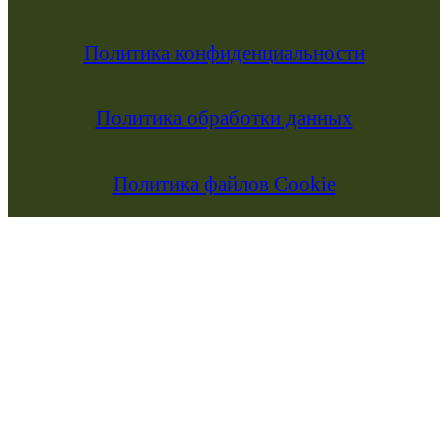
Политика конфиденциальности
Политика обработки данных
Политика файлов Cookie