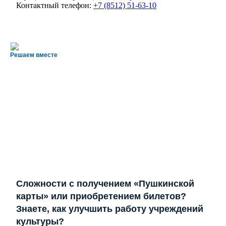
Контактный телефон:
+7 (8512) 51-63-10
Решаем вместе
Сложности с получением «Пушкинской
карты» или приобретением билетов?
Знаете, как улучшить работу учреждений
культуры?