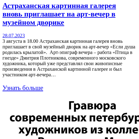
Астраханская картинная галерея
вновь приглашает на арт-вечер в
музейном дворике
28.07.2023
3 августа в 18.00 Астраханская картинная галерея вновь
приглашает в свой музейный дворик на арт-вечер «Если душа
родилась крылатой». Арт-эпиграф вечера – работа «Птица в
гнезде» Дмитрия Плотникова, современного московского
художника, который уже представлял свои живописные
произведения в Астраханской картинной галерее и был
участником арт-вечера…
Узнать больше