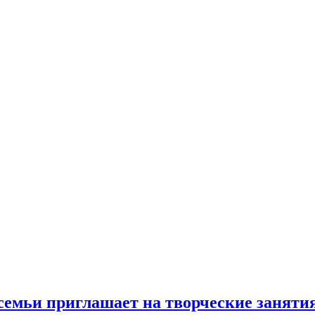
 семьи приглашает на творческие занят