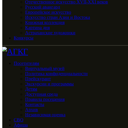
Отечественное искусство XVII-XXI веков
Русский авангард
Европейское искусство
Искусство стран Азии и Востока
Книжная коллекция
Картина дня
Астраханские художники
Конкурсы
Посетителям
Виртуальный музей
Политика конфиденциальности
Прейскурант
Экскурсии и программы
Детям
Доступная среда
Правила посещения
Контакты
Архив
Независимая оценка
СВО
Афиша