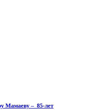
у Мамаеву – 85-лет