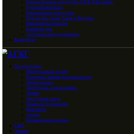
Отечественное искусство XVII-XXI веков
Русский авангард
Европейское искусство
Искусство стран Азии и Востока
Книжная коллекция
Картина дня
Астраханские художники
Конкурсы
Посетителям
Виртуальный музей
Политика конфиденциальности
Прейскурант
Экскурсии и программы
Детям
Доступная среда
Правила посещения
Контакты
Архив
Независимая оценка
СВО
Афиша