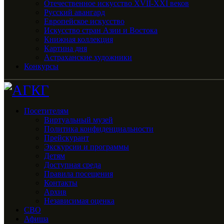
Отечественное искусство XVII-XXI веков
Русский авангард
Европейское искусство
Искусство стран Азии и Востока
Книжная коллекция
Картина дня
Астраханские художники
Конкурсы
Посетителям
Виртуальный музей
Политика конфиденциальности
Прейскурант
Экскурсии и программы
Детям
Доступная среда
Правила посещения
Контакты
Архив
Независимая оценка
СВО
Афиша