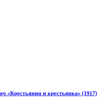
ич «Крестьянин и крестьянка» (1917)