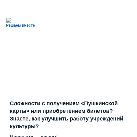
Решаем вместе
Сложности с получением «Пушкинской
карты» или приобретением билетов?
Знаете, как улучшить работу учреждений
культуры?