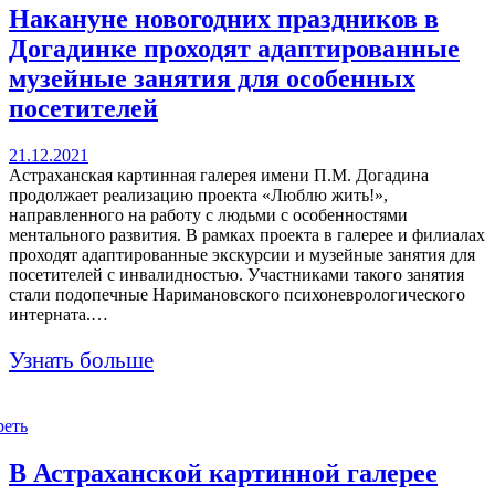
Накануне новогодних праздников в
Догадинке проходят адаптированные
музейные занятия для особенных
посетителей
21.12.2021
Астраханская картинная галерея имени П.М. Догадина
продолжает реализацию проекта «Люблю жить!»,
направленного на работу с людьми с особенностями
ментального развития. В рамках проекта в галерее и филиалах
проходят адаптированные экскурсии и музейные занятия для
посетителей с инвалидностью. Участниками такого занятия
стали подопечные Наримановского психоневрологического
интерната.…
Узнать больше
реть
В Астраханской картинной галерее