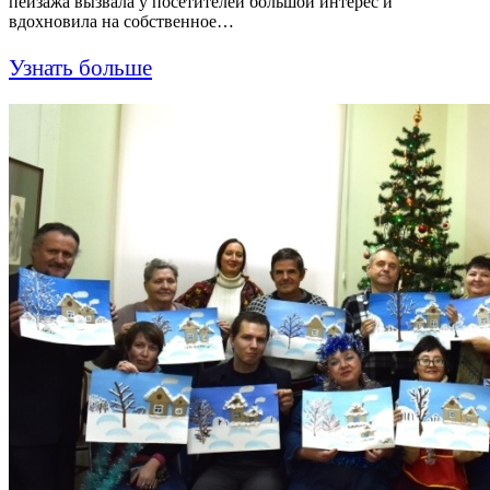
пейзажа вызвала у посетителей большой интерес и
вдохновила на собственное…
Узнать больше