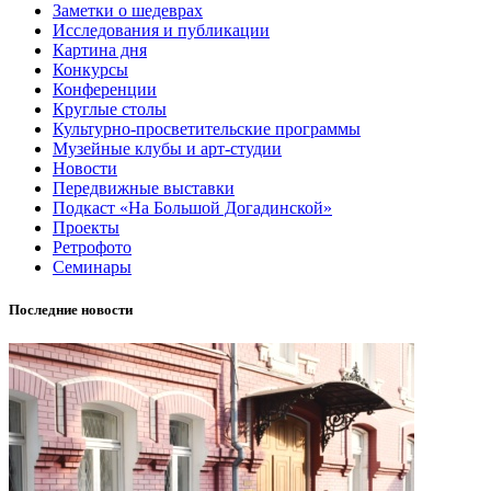
Заметки о шедеврах
Исследования и публикации
Картина дня
Конкурсы
Конференции
Круглые столы
Культурно-просветительские программы
Музейные клубы и арт-студии
Новости
Передвижные выставки
Подкаст «На Большой Догадинской»
Проекты
Ретрофото
Семинары
Последние новости