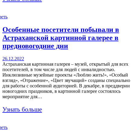
реть
Особенные посетители побывали в
Астраханской картинной галерее в
предновогодние дни
26.12.2022
Астраханская картинная галерея – музей, открытый для всех
посетителей, в том числе для людей с инвалидностью.
Инклюзивные музейные проекты «Люблю жить!», «Особый
взгляд», «Отражение», «Цвет звучащий» созданы специально
для работы с особенной аудиторией. В декабре, в преддверии
новогодних праздников, в картинной галерее состоялось
мероприятие для…
Узнать больше
реть