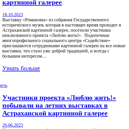
картинной галерее
18.10.2023
Выставку «Романовы» из собрания Государственного
исторического музея, которая в настоящее время проходит в
Астраханской картинной галерее, посетили участники
инклюзивного проекта «Люблю жить!». Подопечные
многопрофильного социального центра «Содействие»
приглашаются сотрудниками картинной галереи на все новые
выставки, что стало уже доброй традицией, и всегда с
большим интересом…
Узнать больше
реть
Участники проекта «Люблю жить!»
побывали на летних выставках в
Астраханской картинной галерее
29.06.2023