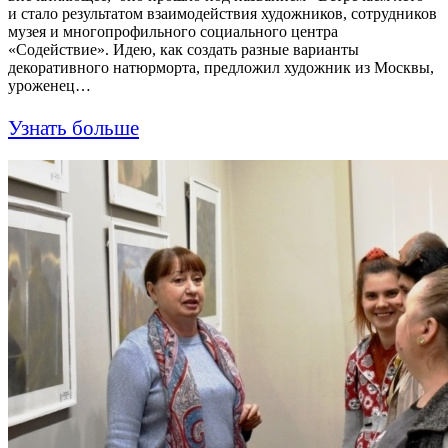
и стало результатом взаимодействия художников, сотрудников
музея и многопрофильного социального центра
«Содействие». Идею, как создать разные варианты
декоративного натюрморта, предложил художник из Москвы,
уроженец…
Узнать больше