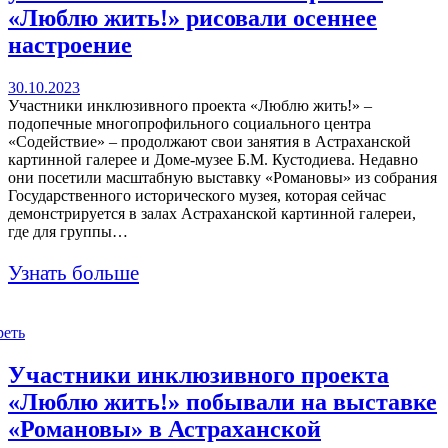
«Люблю жить!» рисовали осеннее
настроение
30.10.2023
Участники инклюзивного проекта «Люблю жить!» –
подопечные многопрофильного социального центра
«Содействие» – продолжают свои занятия в Астраханской
картинной галерее и Доме-музее Б.М. Кустодиева. Недавно
они посетили масштабную выставку «Романовы» из собрания
Государственного исторического музея, которая сейчас
демонстрируется в залах Астраханской картинной галереи,
где для группы…
Узнать больше
реть
Участники инклюзивного проекта
«Люблю жить!» побывали на выставке
«Романовы» в Астраханской