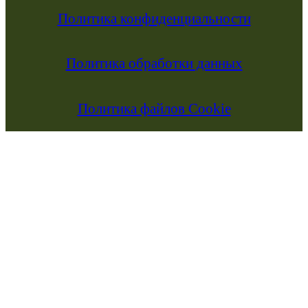
Политика конфиденциальности
Политика обработки данных
Политика файлов Cookie