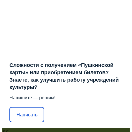
Сложности с получением «Пушкинской
карты» или приобретением билетов?
Знаете, как улучшить работу учреждений
культуры?
Напишите — решим!
Написать