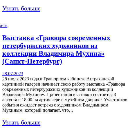
Узнать больше
реть
Выставка «Гравюра современных
петербуржских художников из
коллекции Владимира Мухина»
(Санкт-Петербург)
28.07.2023
28 июля 2023 года в Гравюрном кабинете Астраханской
картинной галереи начинает свою работу выставка «Гравюра
современных петербуржских художников из коллекции
Владимира Мухина». Презентация выставки состоится 3
августа в 18.00 на арт-вечере в музейном дворике. Участников
события ожидает встреча с художником Владимиром
Мухиным, который полагает, что…
Узнать больше