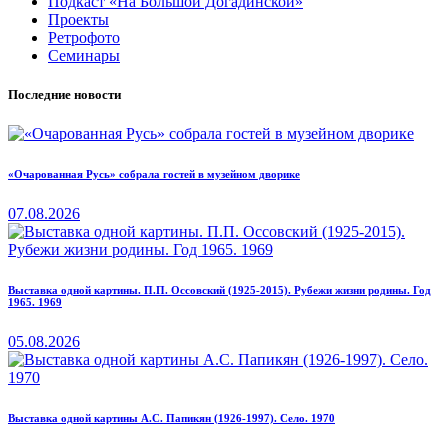
Подкаст «На Большой Догадинской»
Проекты
Ретрофото
Семинары
Последние новости
«Очарованная Русь» собрала гостей в музейном дворике
07.08.2026
Выставка одной картины. П.П. Оссовский (1925-2015). Рубежи жизни родины. Год
1965. 1969
05.08.2026
Выставка одной картины А.С. Папикян (1926-1997). Село. 1970