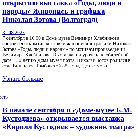
открытию выставка «Годы, люди и
народы» Живопись и графика
Николая Зотова (Волгоград)
31.08.2023
7 сентября в 16.00 в Доме-музее Велимира Хлебникова
состоится открытие выставки живописи и графики Николая
Зотова «Годы, люди и народы» по мотивам произведений
Велимира Хлебникова. Выставка приурочена к юбилейной
дате – 30-летию Дома-музея поэта. Николай Зотов родился в
селе Вишневое Тамбовской области, где с самого…
Узнать больше
реть
В начале сентября в «Доме-музее Б.М.
Кустодиева» открывается выставка
«Кирилл Кустодиев – художник театра»