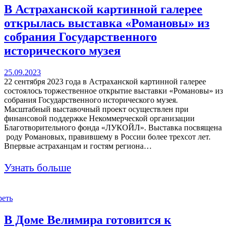
В Астраханской картинной галерее
открылась выставка «Романовы» из
собрания Государственного
исторического музея
25.09.2023
22 сентября 2023 года в Астраханской картинной галерее
состоялось торжественное открытие выставки «Романовы» из
собрания Государственного исторического музея.
Масштабный выставочный проект осуществлен при
финансовой поддержке Некоммерческой организации
Благотворительного фонда «ЛУКОЙЛ». Выставка посвящена
роду Романовых, правившему в России более трехсот лет.
Впервые астраханцам и гостям региона…
Узнать больше
реть
В Доме Велимира готовится к