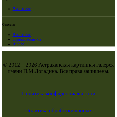
Вконтакте
Соцсети
Вконтакте
Одноклассники
Rutube
© 2012 – 2026 Астраханская картинная галерея
имени П.М.Догадина. Все права защищены.
Политика конфиденциальности
Политика обработки данных