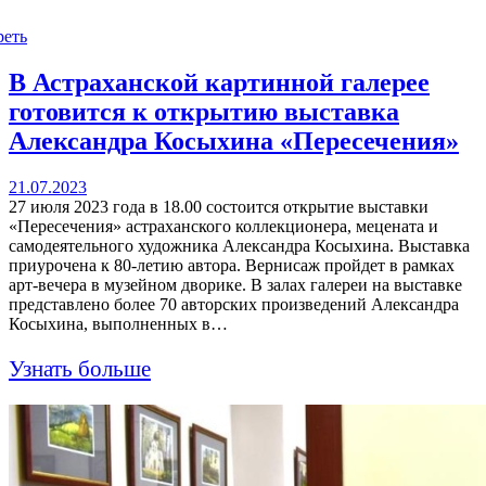
реть
В Астраханской картинной галерее
готовится к открытию выставка
Александра Косыхина «Пересечения»
21.07.2023
27 июля 2023 года в 18.00 состоится открытие выставки
«Пересечения» астраханского коллекционера, мецената и
самодеятельного художника Александра Косыхина. Выставка
приурочена к 80-летию автора. Вернисаж пройдет в рамках
арт-вечера в музейном дворике. В залах галереи на выставке
представлено более 70 авторских произведений Александра
Косыхина, выполненных в…
Узнать больше