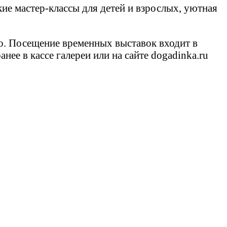
ие мастер-классы для детей и взрослых, уютная
но. Посещение временных выставок входит в
ее в кассе галереи или на сайте dogadinka.ru