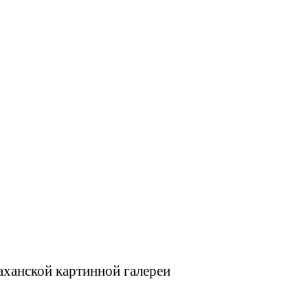
аханской картинной галереи