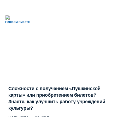
Решаем вместе
Сложности с получением «Пушкинской
карты» или приобретением билетов?
Знаете, как улучшить работу учреждений
культуры?