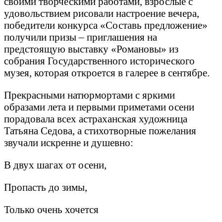
своими творческими работами, взрослые с
удовольствием рисовали настроение вечера,
победители конкурса «Составь предложение»
получили призы – приглашения на
предстоящую выставку «Романовы» из
собрания Государственного исторического
музея, которая откроется в галерее в сентябре.
Прекрасными натюрмортами с яркими
образами лета и первыми приметами осени
порадовала всех астраханская художница
Татьяна Седова, а стихотворные пожелания
звучали искренне и душевно:
В двух шагах от осени,
Пропасть до зимы,
Только очень хочется