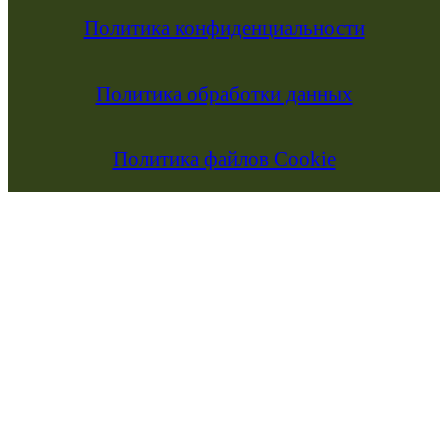
Политика конфиденциальности
Политика обработки данных
Политика файлов Cookie