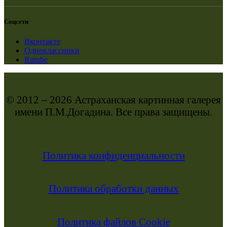
Соцсети
Вконтакте
Одноклассники
Rutube
© 2012 – 2026 Астраханская картинная галерея
имени П.М.Догадина. Все права защищены.
Политика конфиденциальности
Политика обработки данных
Политика файлов Cookie