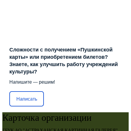
Сложности с получением «Пушкинской
карты» или приобретением билетов?
Знаете, как улучшить работу учреждений
культуры?
Напишите — решим!
Написать
Карточка организации
ГБУК АО "АСТРАХАНСКАЯ КАРТИННАЯ ГАЛЕРЕЯ"