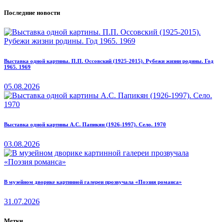
Последние новости
Выставка одной картины. П.П. Оссовский (1925-2015). Рубежи жизни родины. Год
1965. 1969
05.08.2026
Выставка одной картины А.С. Папикян (1926-1997). Село. 1970
03.08.2026
В музейном дворике картинной галереи прозвучала «Поэзия романса»
31.07.2026
Метки