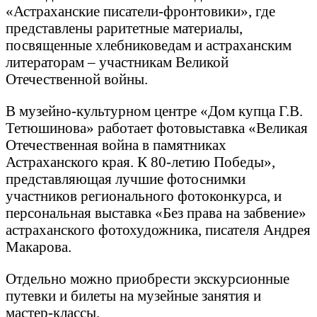
«Астраханские писатели-фронтовики», где
представлены раритетные материалы,
посвященные хлебниковедам и астраханским
литераторам – участникам Великой
Отечественной войны.
В музейно-культурном центре «Дом купца Г.В.
Тетюшинова» работает фотовыставка «Великая
Отечественная война в памятниках
Астраханского края. К 80-летию Победы»,
представляющая лучшие фотоснимки
участников регионального фотоконкурса, и
персональная выставка «Без права на забвение»
астраханского фотохудожника, писателя Андрея
Макарова.
Отдельно можно приобрести экскурсионные
путевки и билеты на музейные занятия и
мастер-классы.