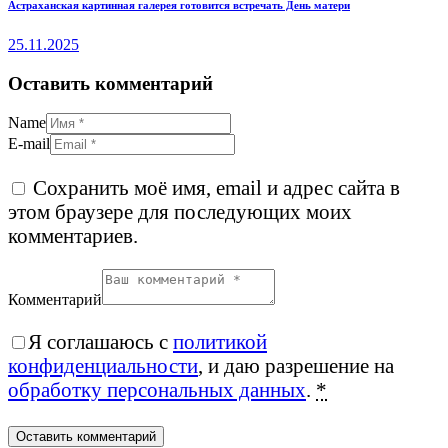
Астраханская картинная галерея готовится встречать День матери
25.11.2025
Оставить комментарий
Name
E-mail
Сохранить моё имя, email и адрес сайта в
этом браузере для последующих моих
комментариев.
Комментарий
Я соглашаюсь с
политикой
конфиденциальности
, и даю разрешение на
обработку персональных данных
.
*