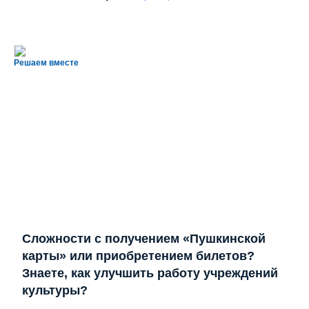
Решаем вместе
Сложности с получением «Пушкинской
карты» или приобретением билетов?
Знаете, как улучшить работу учреждений
культуры?