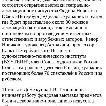
состоится открытие выставки театрально-
декорационного искусства Федора Новикова
(Санкт-Петербург) «Диалог: художник и театр»,
где будет представлено около 30 эскизов
декораций и костюмов, а также афиши к
постановкам по произведениям известных
отечественных и зарубежных авторов. Федор
Новиков – уроженец Астрахани, профессор
Санкт-Петербургского Высшего
художественно-технического института
(ВХУТЕИН), член Союза художников России,
Союза театральных деятелей России, художник-
постановщик более 70 спектаклей в России и за
рубежом.
11 июля в Доме купца Г.В. Тетюшинова
начинает работу фондовая выставка предметов
быта и декоративно-прикладного искусства