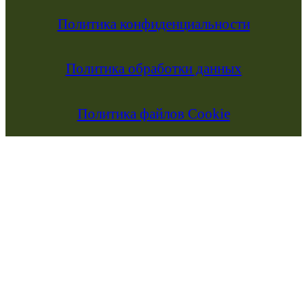
Политика конфиденциальности
Политика обработки данных
Политика файлов Cookie