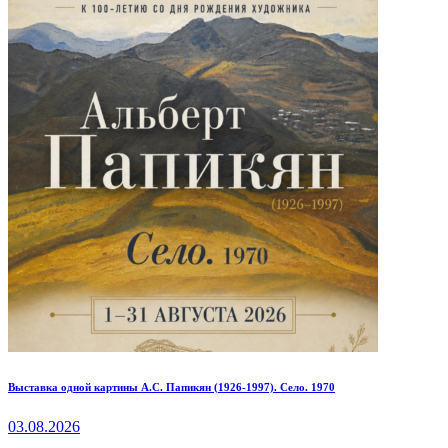
Выставка одной картины А.С. Папикян (1926-1997). Село. 1970
03.08.2026