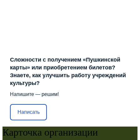
Сложности с получением «Пушкинской
карты» или приобретением билетов?
Знаете, как улучшить работу учреждений
культуры?
Напишите — решим!
Написать
Карточка организации