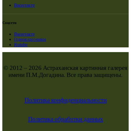
Вконтакте
Соцсети
Вконтакте
Одноклассники
Rutube
© 2012 – 2026 Астраханская картинная галерея
имени П.М.Догадина. Все права защищены.
Политика конфиденциальности
Политика обработки данных