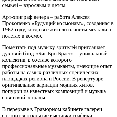
семьей – взрослым и детям.
Арт-эпиграф вечера – работа Алексея
Прокопенко «Будущий космонавт», созданная в
1962 году, когда все жители планеты мечтали о
полетах в космос.
Помечтать под музыку зрителей приглашает
духовой бэнд «Биг Бро Брасс» – уникальный
коллектив, в составе которого
профессиональные музыканты, имеющие опыт
работы на самых различных сценических
площадках региона и России. В репертуаре
оригинальные вариации модных хитов,
попурри из известных композиций и музыка
советской эстрады.
В перерыве в Гравюрном кабинете галереи
состоится открытие выставки графики