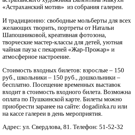
«Астраханский мотив» из собрания галереи.
И традиционно: свободные мольберты для всех
желающих творить, портреты от Натальи
Шапошниковой, креативная фотозона,
творческие мастер-классы для детей, уютная
чайная пауза с пекарней «Жар-Прожар» и
атмосферное настроение.
Стоимость входных билетов: взрослые – 150
руб., школьники – 150 руб., дошкольники –
бесплатно. Посещение временных выставок
входит в стоимость входного билета. Возможна
оплата по Пушкинской карте. Билеты можно
приобрести заранее на сайте: dogadinka.ru или
на кассе галереи в день мероприятия.
Адрес: ул. Свердлова, 81. Телефон: 51-52-32