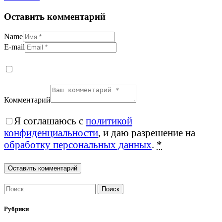
Оставить комментарий
Name
E-mail
Комментарий
Я соглашаюсь с
политикой
конфиденциальности
, и даю разрешение на
обработку персональных данных
.
*
Найти:
Рубрики