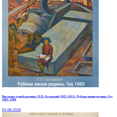
Выставка одной картины. П.П. Оссовский (1925-2015). Рубежи жизни родины. Год
1965. 1969
05.08.2026