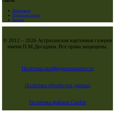
Соцсети
Вконтакте
Одноклассники
Rutube
© 2012 – 2026 Астраханская картинная галерея
имени П.М.Догадина. Все права защищены.
Политика конфиденциальности
Политика обработки данных
Политика файлов Cookie