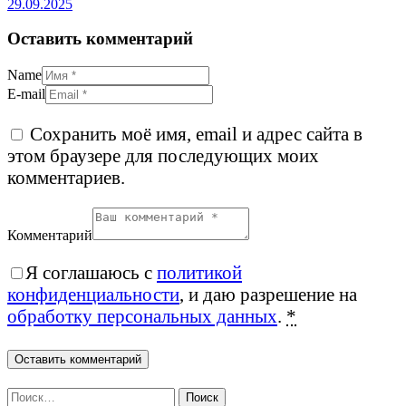
29.09.2025
Оставить комментарий
Name
E-mail
Сохранить моё имя, email и адрес сайта в
этом браузере для последующих моих
комментариев.
Комментарий
Я соглашаюсь с
политикой
конфиденциальности
, и даю разрешение на
обработку персональных данных
.
*
Найти: