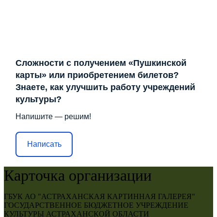
Сложности с получением «Пушкинской
карты» или приобретением билетов?
Знаете, как улучшить работу учреждений
культуры?
Напишите — решим!
Написать
Карточка организации
ГБУК АО "АСТРАХАНСКАЯ КАРТИННАЯ ГАЛЕРЕЯ"
ГОСУДАРСТВЕННОЕ БЮДЖЕТНОЕ УЧРЕЖДЕНИЕ
КУЛЬТУРЫ АСТРАХАНСКОЙ ОБЛАСТИ