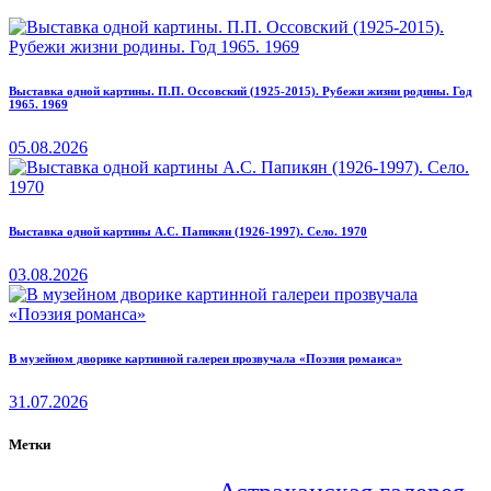
Выставка одной картины. П.П. Оссовский (1925-2015). Рубежи жизни родины. Год
1965. 1969
05.08.2026
Выставка одной картины А.С. Папикян (1926-1997). Село. 1970
03.08.2026
В музейном дворике картинной галереи прозвучала «Поэзия романса»
31.07.2026
Метки