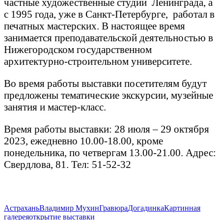
частные художественные студии Ленинграда, а
с 1995 года, уже в Санкт-Петербурге, работал в
печатных мастерских. В настоящее время
занимается преподавательской деятельностью в
Нижегородском государственном
архитектурно-строительном университете.
Во время работы выставки посетителям будут
предложены тематические экскурсии, музейные
занятия и мастер-класс.
Время работы выставки: 28 июля – 29 октября
2023, ежедневно 10.00-18.00, кроме
понедельника, по четвергам 13.00-21.00. Адрес:
Свердлова, 81. Тел: 51-52-32
Астрахань
Владимир Мухин
Гравюра
Догадинка
Картинная
галерея
открытие выставки