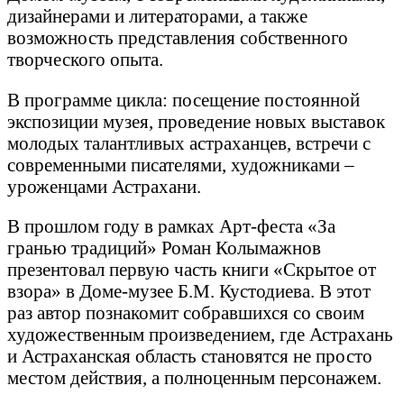
дизайнерами и литераторами, а также
возможность представления собственного
творческого опыта.
В программе цикла: посещение постоянной
экспозиции музея, проведение новых выставок
молодых талантливых астраханцев, встречи с
современными писателями, художниками –
уроженцами Астрахани.
В прошлом году в рамках Арт-феста «За
гранью традиций» Роман Колымажнов
презентовал первую часть книги «Скрытое от
взора» в Доме-музее Б.М. Кустодиева. В этот
раз автор познакомит собравшихся со своим
художественным произведением, где Астрахань
и Астраханская область становятся не просто
местом действия, а полноценным персонажем.