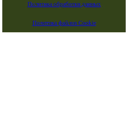
Политика обработки данных
Политика файлов Cookie