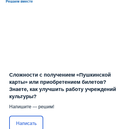
Решаем вместе
Сложности с получением «Пушкинской
карты» или приобретением билетов?
Знаете, как улучшить работу учреждений
культуры?
Напишите — решим!
Написать