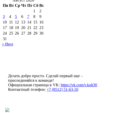
Август 2026
Пн
Вт
Ср
Чт
Пт
Сб
Вс
1
2
3
4
5
6
7
8
9
10
11
12
13
14
15
16
17
18
19
20
21
22
23
24
25
26
27
28
29
30
31
« Июл
Делать добро просто. Сделай первый шаг -
присоединяйся к команде!
Официальная страница в VK:
https://vk.com/v.kult30
Контактный телефон:
+7 (8512) 51-63-10