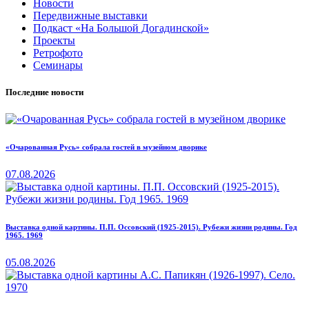
Новости
Передвижные выставки
Подкаст «На Большой Догадинской»
Проекты
Ретрофото
Семинары
Последние новости
«Очарованная Русь» собрала гостей в музейном дворике
07.08.2026
Выставка одной картины. П.П. Оссовский (1925-2015). Рубежи жизни родины. Год
1965. 1969
05.08.2026