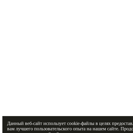
Данный веб-сайт использует cookie-файлы в целях предоста
вам лучшего пользовательского опыта на нашем сайте. Прод