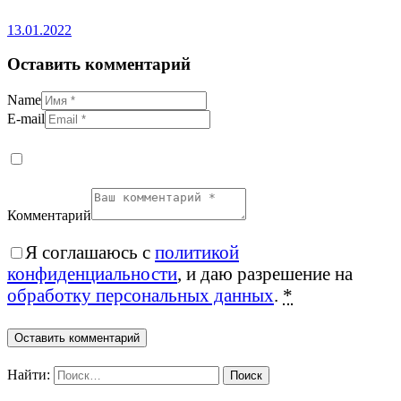
13.01.2022
Оставить комментарий
Name
E-mail
Комментарий
Я соглашаюсь с
политикой
конфиденциальности
, и даю разрешение на
обработку персональных данных
.
*
Найти: