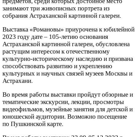
предметов, среди которых достойное место
занимают три живописных портрета из
собрания Астраханской картинной галереи.
Выставка «Романовы» приурочена к юбилейной
2023 году дате – 105-летию основания
Астраханской картинной галереи, обусловлена
растущим интересом к отечественному
культурно-историческому наследию и призвана
способствовать развитию и укреплению
культурных и научных связей музеев Москвы и
Астрахани.
Во время работы выставки пройдут обзорные и
тематические экскурсии, лекции, просмотры
видеофильмов, музейные занятия для детской и
юношеской аудитории. Возможно посещение
по Пушкинской карте.