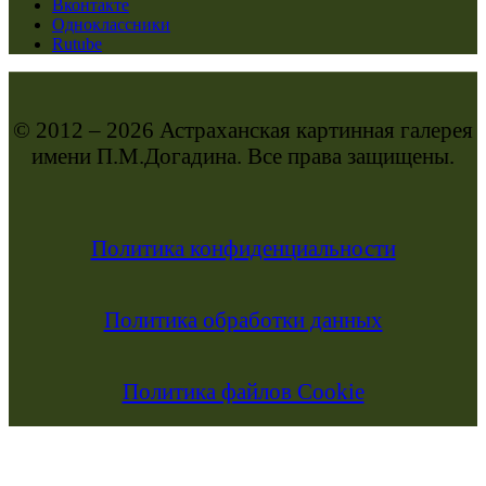
Вконтакте
Одноклассники
Rutube
© 2012 – 2026 Астраханская картинная галерея
имени П.М.Догадина. Все права защищены.
Политика конфиденциальности
Политика обработки данных
Политика файлов Cookie