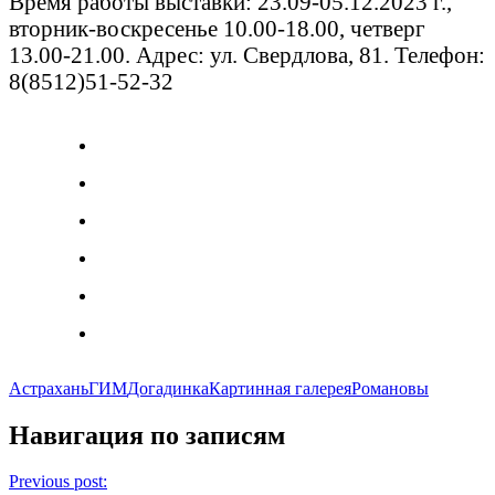
Время работы выставки: 23.09-05.12.2023 г.,
вторник-воскресенье 10.00-18.00, четверг
13.00-21.00. Адрес: ул. Свердлова, 81. Телефон:
8(8512)51-52-32
Астрахань
ГИМ
Догадинка
Картинная галерея
Романовы
Навигация по записям
Previous post: