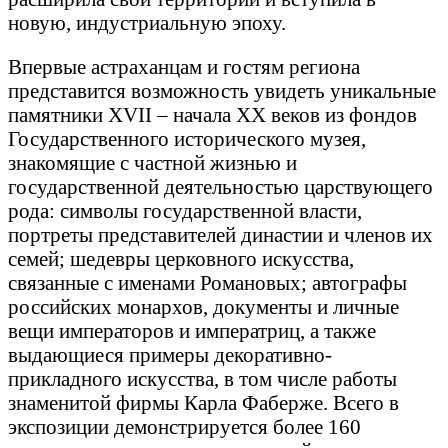
новую, индустриальную эпоху.
Впервые астраханцам и гостям региона
представится возможность увидеть уникальные
памятники XVII – начала XX веков из фондов
Государственного исторического музея,
знакомящие с частной жизнью и
государственной деятельностью царствующего
рода: символы государственной власти,
портреты представителей династии и членов их
семей; шедевры церковного искусства,
связанные с именами Романовых; автографы
российских монархов, документы и личные
вещи императоров и императриц, а также
выдающиеся примеры декоративно-
прикладного искусства, в том числе работы
знаменитой фирмы Карла Фаберже. Всего в
экспозиции демонстрируется более 160