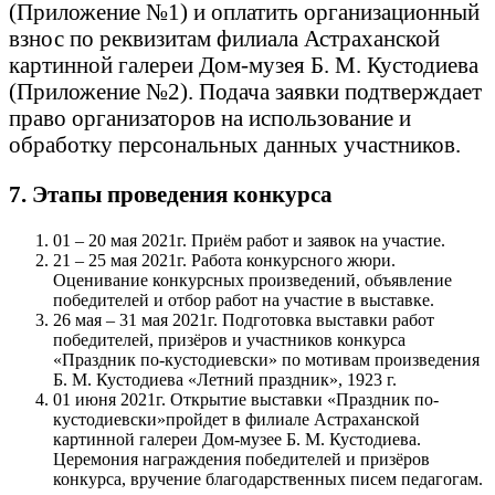
(Приложение №1) и оплатить организационный
взнос по реквизитам филиала Астраханской
картинной галереи Дом-музея Б. М. Кустодиева
(Приложение №2). Подача заявки подтверждает
право организаторов на использование и
обработку персональных данных участников.
7. Этапы проведения конкурса
01 – 20 мая 2021г. Приём работ и заявок на участие.
21 – 25 мая 2021г. Работа конкурсного жюри.
Оценивание конкурсных произведений, объявление
победителей и отбор работ на участие в выставке.
26 мая – 31 мая 2021г. Подготовка выставки работ
победителей, призёров и участников конкурса
«Праздник по-кустодиевски» по мотивам произведения
Б. М. Кустодиева «Летний праздник», 1923 г.
01 июня 2021г. Открытие выставки «Праздник по-
кустодиевски»пройдет в филиале Астраханской
картинной галереи Дом-музее Б. М. Кустодиева.
Церемония награждения победителей и призёров
конкурса, вручение благодарственных писем педагогам.