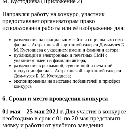
М. Кустодиева (Приложение 2).
Направляя работу на конкурс, участник
предоставляет организаторам право
использования работы или её изображения для:
размещения на официальном сайте и социальных сетях
филиала Астраханской картинной галереи Дом-музея Б.
М. Кустодиева с указанием имени и фамилии автора;
публикации в электронных и печатных СМИ с
указанием имени и фамилии автора;
размещения в рекламной, сувенирной и печатной
продукции филиала Астраханской картинной галереи
Дом-музея Б. М. Кустодиева;
экспонирования на выставке победителей и призёров
конкурса
6. Сроки и место проведения конкурса
01 мая – 25 мая 2021 г.
Для участия в конкурсе
необходимо в срок с 01 по 20 мая представить
заявку и работы от учебного заведения.