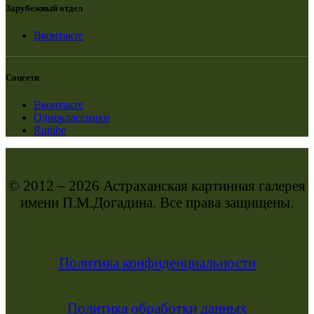
Зарубежный отдел
Вконтакте
Соцсети
Вконтакте
Одноклассники
Rutube
© 2012 – 2026 Астраханская картинная галерея
имени П.М.Догадина. Все права защищены.
Политика конфиденциальности
Политика обработки данных