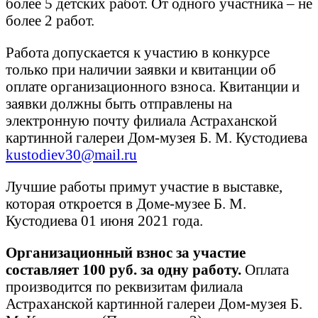
более 5 детских работ. От одного участника – не
более 2 работ.
Работа допускается к участию в конкурсе
только при наличии заявки и квитанции об
оплате организационного взноса. Квитанции и
заявки должны быть отправлены на
электронную почту филиала Астраханской
картинной галереи Дом-музея Б. М. Кустодиева
kustodiev30@mail.ru
Лучшие работы примут участие в выставке,
которая откроется в Доме-музее Б. М.
Кустодиева 01 июня 2021 года.
Организационный взнос за участие
составляет 100 руб. за одну работу.
Оплата
производится по реквизитам филиала
Астраханской картинной галереи Дом-музея Б.