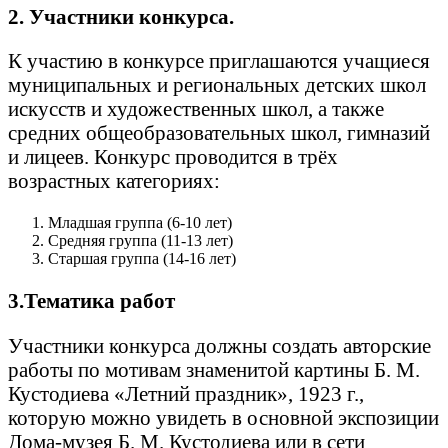
2. Участники конкурса.
К участию в конкурсе приглашаются учащиеся
муниципальных и региональных детских школ
искусств и художественных школ, а также
средних общеобразовательных школ, гимназий
и лицеев. Конкурс проводится в трёх
возрастных категориях:
Младшая группа (6-10 лет)
Средняя группа (11-13 лет)
Старшая группа (14-16 лет)
3.Тематика работ
Участники конкурса должны создать авторские
работы по мотивам знаменитой картины Б. М.
Кустодиева «Летний праздник», 1923 г.,
которую можно увидеть в основной экспозиции
Дома-музея Б. М. Кустодиева или в сети