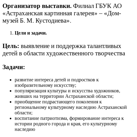
Организатор выставки.
Филиал ГБУК АО
«Астраханская картинная галерея» – «Дом-
музей Б. М. Кустодиева».
Цели и задачи.
Цель:
выявление и поддержка талантливых
детей в области художественного творчества
Задачи:
развитие интереса детей и подростков к
изобразительному искусству;
популяризация культуры и искусства художников,
живших на территории Астраханской области;
приобщение подрастающего поколения к
региональному культурному наследию Астраханской
области;
воспитание патриотизма, формирование интереса к
истории родного города и края, его культурному
наследию