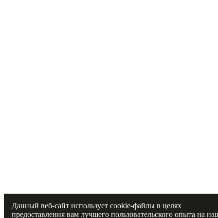
Данный веб-сайт использует cookie-файлы в целях
предоставления вам лучшего пользовательского опыта на на