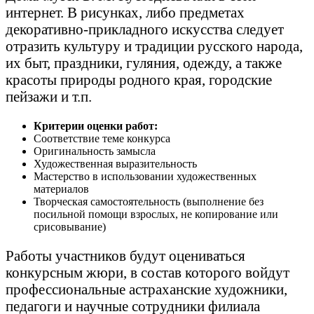
интернет. В рисунках, либо предметах
декоративно-прикладного искусства следует
отразить культуру и традиции русского народа,
их быт, праздники, гуляния, одежду, а также
красоты природы родного края, городские
пейзажи и т.п.
Критерии оценки работ:
Соответствие теме конкурса
Оригинальность замысла
Художественная выразительность
Мастерство в использовании художественных
материалов
Творческая самостоятельность (выполнение без
посильной помощи взрослых, не копирование или
срисовывание)
Работы участников будут оцениваться
конкурсным жюри, в состав которого войдут
профессиональные астраханские художники,
педагоги и научные сотрудники филиала