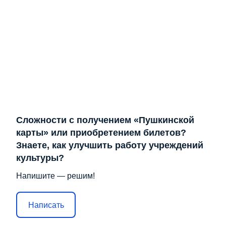
Сложности с получением «Пушкинской
карты» или приобретением билетов?
Знаете, как улучшить работу учреждений
культуры?
Напишите — решим!
Написать