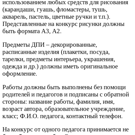
использованием любых средств для рисования
(карандаши, гуашь, фломастеры, тушь,
акварель, пастель, цветные ручки и т.п.).
Представленные на конкурс рисунки должны
быть формата А3, А2.
Предметы ДПИ – декорированные,
расписанные изделия (плакетки, посуда,
тарелки, предметы интерьера, украшения,
одежда и др.) должны иметь оригинальное
оформление.
Работы должны быть выполнены без помощи
родителей и педагогов и подписаны с обратной
стороны: название работы, фамилия, имя,
возраст автора, образовательное учреждение,
класс; Ф.И.О. педагога, контактный телефон.
На конкурс от одного педагога принимается не