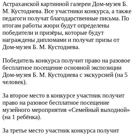
Астраханской картинной галереи Дом-музея Б.
М. Кустодиева. Все участники конкурса, а также
педагоги получат благодарственные письма. По
итогам работы жюри будут определены
победители и призёры, которые будут
награждены дипломами и получат призы от
Дом-музея Б. М. Кустодиева.
Победитель конкурса получит право на разовое
бесплатное посещение основной экспозиции
Дом-музея Б. М. Кустодиева с экскурсией (на 5
человек).
За второе место в конкурсе участник получит
право на разовое бесплатное посещение
музейного мероприятия «Семейный выходной»
(на 1 ребёнка).
За третье место участник конкурса получит