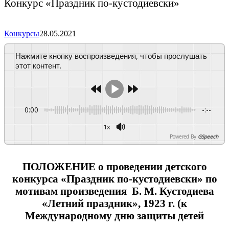
Конкурс «Праздник по-кустодиевски»
Конкурсы
28.05.2021
Нажмите кнопку воспроизведения, чтобы прослушать
этот контент.
0:00
-:--
1x
Powered By
GSpeech
ПОЛОЖЕНИЕ о проведении детского
конкурса «Праздник по-кустодиевски» по
мотивам произведения Б. М. Кустодиева
«Летний праздник», 1923 г. (к
Международному дню защиты детей