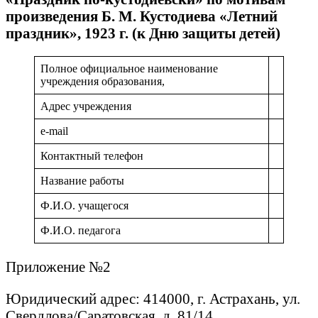
произведения Б. М. Кустодиева «Летний
праздник», 1923 г. (к Дню защиты детей)
Полное официальное наименование
учреждения образования,
Адрес учреждения
e-mail
Контактный телефон
Название работы
Ф.И.О. учащегося
Ф.И.О. педагога
Приложение №2
Юридический адрес: 414000, г. Астрахань, ул.
Свердлова/Саратовская, д. 81/14