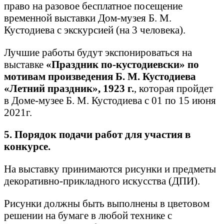
право на разовое бесплатное посещение
временной выставки Дом-музея Б. М.
Кустодиева с экскурсией (на 3 человека).
Лучшие работы будут экспонироваться на
выставке
«Праздник по-кустодиевски» по
мотивам произведения Б. М. Кустодиева
«Летний праздник», 1923 г.
, которая пройдет
в Доме-музее Б. М. Кустодиева с 01 по 15 июня
2021г.
5. Порядок подачи работ для участия в
конкурсе.
На выставку принимаются рисунки и предметы
декоративно-прикладного искусства (ДПИ).
Рисунки должны быть выполнены в цветовом
решении на бумаге в любой технике с