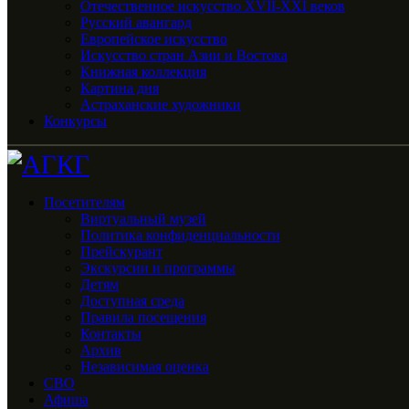
Отечественное искусство XVII-XXI веков
Русский авангард
Европейское искусство
Искусство стран Азии и Востока
Книжная коллекция
Картина дня
Астраханские художники
Конкурсы
Посетителям
Виртуальный музей
Политика конфиденциальности
Прейскурант
Экскурсии и программы
Детям
Доступная среда
Правила посещения
Контакты
Архив
Независимая оценка
СВО
Афиша