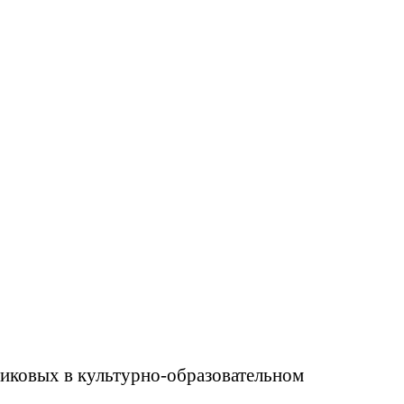
иковых в культурно-образовательном