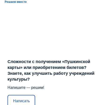
Решаем вместе
Сложности с получением «Пушкинской
карты» или приобретением билетов?
Знаете, как улучшить работу учреждений
культуры?
Напишите — решим!
Написать