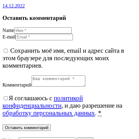
14.12.2022
Оставить комментарий
Name
E-mail
Сохранить моё имя, email и адрес сайта в
этом браузере для последующих моих
комментариев.
Комментарий
Я соглашаюсь с
политикой
конфиденциальности
, и даю разрешение на
обработку персональных данных
.
*