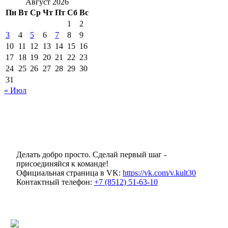
Август 2026
Пн
Вт
Ср
Чт
Пт
Сб
Вс
1
2
3
4
5
6
7
8
9
10
11
12
13
14
15
16
17
18
19
20
21
22
23
24
25
26
27
28
29
30
31
« Июл
Делать добро просто. Сделай первый шаг -
присоединяйся к команде!
Официальная страница в VK:
https://vk.com/v.kult30
Контактный телефон:
+7 (8512) 51-63-10