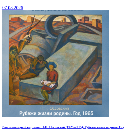
07.08.2026
Выставка одной картины. П.П. Оссовский (1925-2015). Рубежи жизни родины. Год