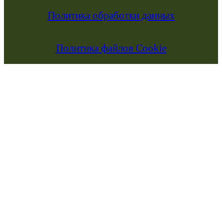
Политика обработки данных
Политика файлов Cookie