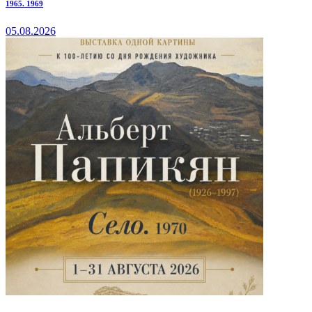
1965. 1969
05.08.2026