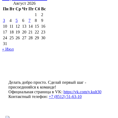
Август 2026
Пн
Вт
Ср
Чт
Пт
Сб
Вс
1
2
3
4
5
6
7
8
9
10
11
12
13
14
15
16
17
18
19
20
21
22
23
24
25
26
27
28
29
30
31
« Июл
Делать добро просто. Сделай первый шаг -
присоединяйся к команде!
Официальная страница в VK:
https://vk.com/v.kult30
Контактный телефон:
+7 (8512) 51-63-10