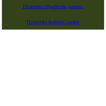
Политика обработки данных
Политика файлов Cookie