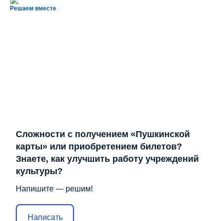
Решаем вместе
Сложности с получением «Пушкинской
карты» или приобретением билетов?
Знаете, как улучшить работу учреждений
культуры?
Напишите — решим!
Написать