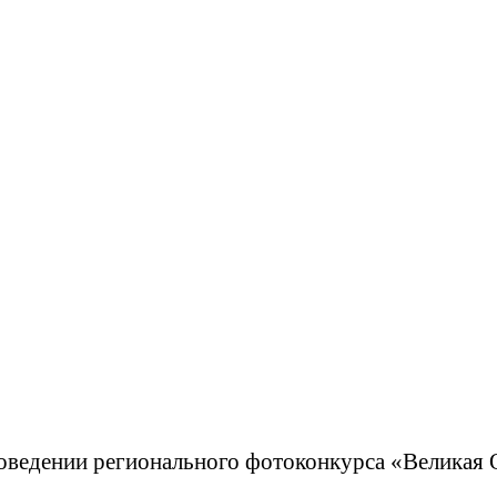
оведении регионального фотоконкурса «Великая О