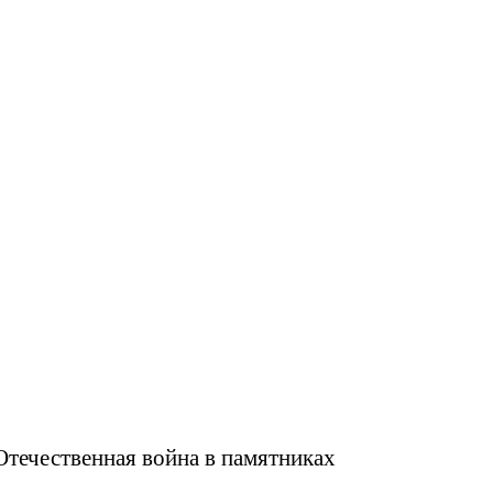
течественная война в памятниках