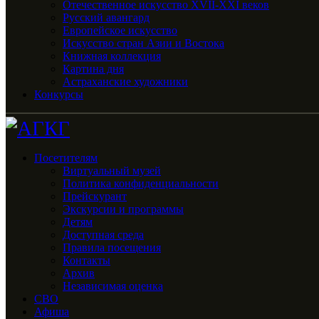
Отечественное искусство XVII-XXI веков
Русский авангард
Европейское искусство
Искусство стран Азии и Востока
Книжная коллекция
Картина дня
Астраханские художники
Конкурсы
Посетителям
Виртуальный музей
Политика конфиденциальности
Прейскурант
Экскурсии и программы
Детям
Доступная среда
Правила посещения
Контакты
Архив
Независимая оценка
СВО
Афиша