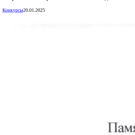
Конкурсы
20.01.2025