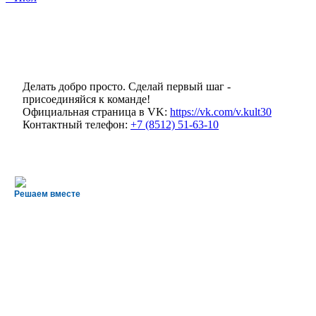
Делать добро просто. Сделай первый шаг -
присоединяйся к команде!
Официальная страница в VK:
https://vk.com/v.kult30
Контактный телефон:
+7 (8512) 51-63-10
Решаем вместе