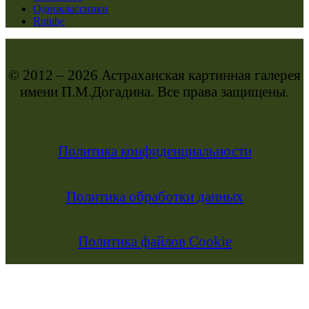
Одноклассники
Rutube
© 2012 – 2026 Астраханская картинная галерея
имени П.М.Догадина. Все права защищены.
Политика конфиденциальности
Политика обработки данных
Политика файлов Cookie