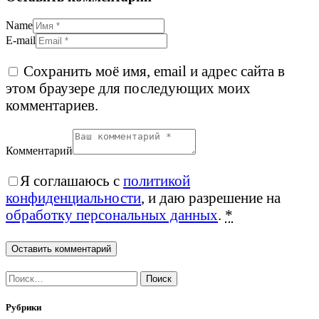
Name
E-mail
Сохранить моё имя, email и адрес сайта в
этом браузере для последующих моих
комментариев.
Комментарий
Я соглашаюсь с
политикой
конфиденциальности
, и даю разрешение на
обработку персональных данных
.
*
Найти:
Рубрики