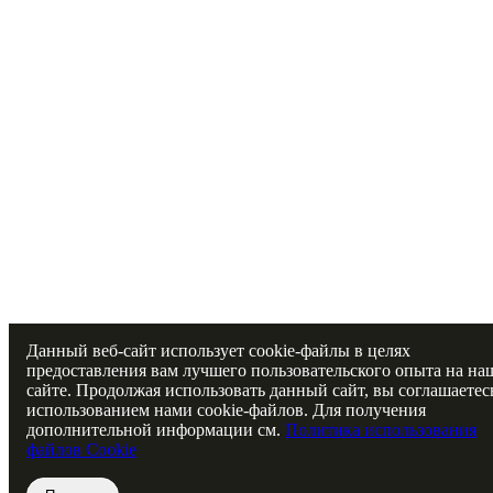
Данный веб-сайт использует cookie-файлы в целях
предоставления вам лучшего пользовательского опыта на на
сайте. Продолжая использовать данный сайт, вы соглашаетес
использованием нами cookie-файлов. Для получения
дополнительной информации см.
Политика использования
файлов Cookie