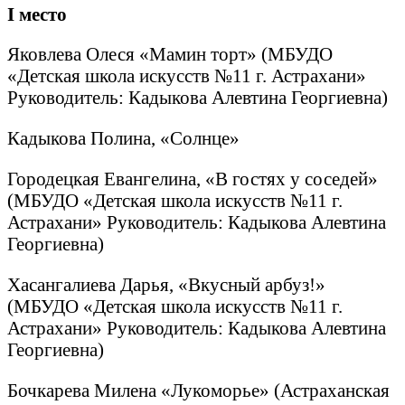
I
место
Яковлева Олеся «Мамин торт» (МБУДО
«Детская школа искусств №11 г. Астрахани»
Руководитель: Кадыкова Алевтина Георгиевна)
Кадыкова Полина, «Солнце»
Городецкая Евангелина, «В гостях у соседей»
(МБУДО «Детская школа искусств №11 г.
Астрахани» Руководитель: Кадыкова Алевтина
Георгиевна)
Хасангалиева Дарья, «Вкусный арбуз!»
(МБУДО «Детская школа искусств №11 г.
Астрахани» Руководитель: Кадыкова Алевтина
Георгиевна)
Бочкарева Милена «Лукоморье» (Астраханская