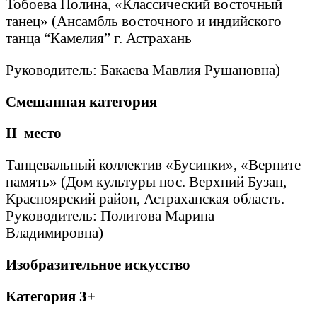
Тобоева Полина, «Классический восточный
танец» (Ансамбль восточного и индийского
танца “Камелия” г. Астрахань
Руководитель: Бакаева Мавлия Рушановна)
Смешанная категория
II
место
Танцевальный коллектив «Бусинки», «Верните
память» (Дом культуры пос. Верхний Бузан,
Красноярский район, Астраханская область.
Руководитель: Политова Марина
Владимировна)
Изобразительное искусство
Категория 3+