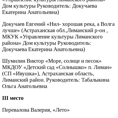
Дом культуры Руководитель: Докучаева
Екатерина Анатольевна)
Докучаев Евгений «Нил- хорошая река, а Волга
лучше» (Астраханская обл.,Лиманский р-он ,
МКУК «Управление культуры Лиманского
района» Дом культуры Руководитель:
Докучаева Екатерина Анатольевна)
Шумилин Виктор «Море, солнце и песок»
МКДОУ «Детский сад «Солнышко» п. Лиман»
(СП «Ивушка»), Астраханская область,
Лиманский район. Руководитель: Табалыкина
Ольга Анатольевна
III
место
Перевалова Валерия, «Лето»