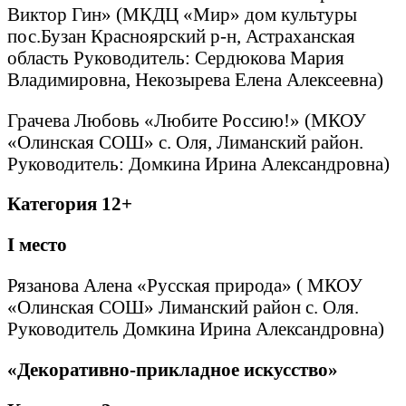
Виктор Гин» (МКДЦ «Мир» дом культуры
пос.Бузан Красноярский р-н, Астраханская
область Руководитель: Сердюкова Мария
Владимировна, Некозырева Елена Алексеевна)
Грачева Любовь «Любите Россию!» (МКОУ
«Олинская СОШ» с. Оля, Лиманский район.
Руководитель: Домкина Ирина Александровна)
Категория 12+
I
место
Рязанова Алена «Русская природа» ( МКОУ
«Олинская СОШ» Лиманский район с. Оля.
Руководитель Домкина Ирина Александровна)
«Декоративно-прикладное искусство»