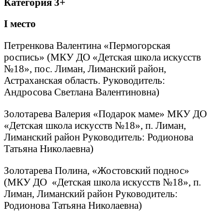
Категория 3+
I
место
Петренкова Валентина «Пермогорская
роспись» (МКУ ДО «Детская школа искусств
№18», пос. Лиман, Лиманский район,
Астраханская область. Руководитель:
Андросова Светлана Валентиновна)
Золотарева Валерия «Подарок маме» МКУ ДО
«Детская школа искусств №18», п. Лиман,
Лиманский район Руководитель: Родионова
Татьяна Николаевна)
Золотарева Полина, «Жостовский поднос»
(МКУ ДО «Детская школа искусств №18», п.
Лиман, Лиманский район Руководитель:
Родионова Татьяна Николаевна)