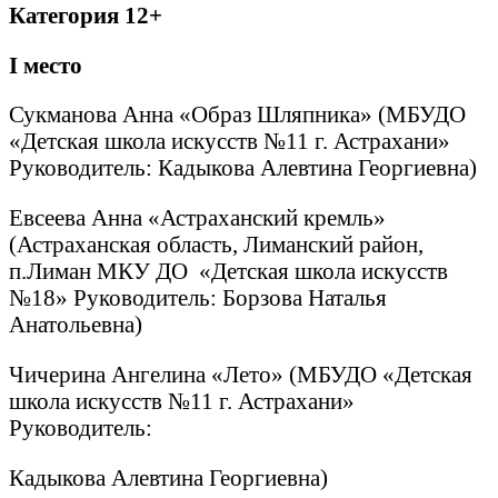
Категория 12+
I
место
Сукманова Анна «Образ Шляпника» (МБУДО
«Детская школа искусств №11 г. Астрахани»
Руководитель: Кадыкова Алевтина Георгиевна)
Евсеева Анна «Астраханский кремль»
(Астраханская область, Лиманский район,
п.Лиман МКУ ДО «Детская школа искусств
№18» Руководитель: Борзова Наталья
Анатольевна)
Чичерина Ангелина «Лето» (МБУДО «Детская
школа искусств №11 г. Астрахани»
Руководитель:
Кадыкова Алевтина Георгиевна)