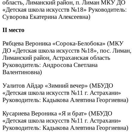
область, Лиманский район, п. Лиман МКУ ДО
«Детская школа искусств №18» Руководитель:
Суворова Екатерина Алексеевна)
II
место
Рябцева Вероника «Сорока-Белобока» (МКУ
ДО «Детская школа искусств №18», пос. Лиман,
Лиманский район, Астраханская область
Руководитель: Андросова Светлана
Валентиновна)
Уалитов Айдар «Зимний вечер» (МБУДО
«Детская школа искусств №11 г. Астрахани»
Руководитель: Кадыкова Алевтина Георгиевна)
Кусариева Вероника «Я и брат» (МБУДО
«Детская школа искусств №11 г. Астрахани»
Руководитель: Кадыкова Алевтина Георгиевна)