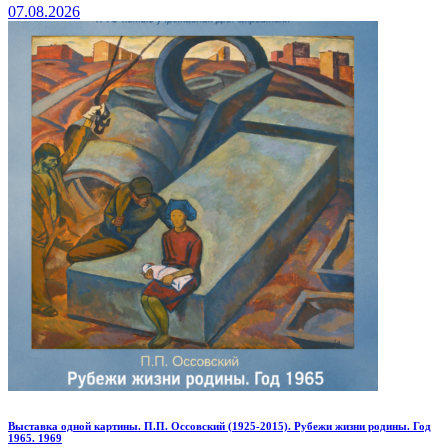
07.08.2026
Выставка одной картины. П.П. Оссовский (1925-2015). Рубежи жизни родины. Год
1965. 1969