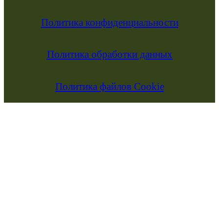
Политика конфиденциальности
Политика обработки данных
Политика файлов Cookie