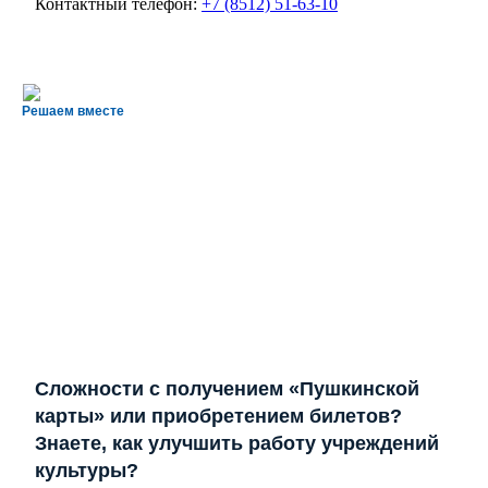
Контактный телефон:
+7 (8512) 51-63-10
Решаем вместе
Сложности с получением «Пушкинской
карты» или приобретением билетов?
Знаете, как улучшить работу учреждений
культуры?