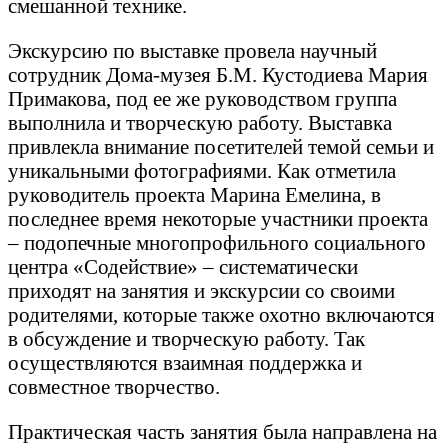
смешанной технике.
Экскурсию по выставке провела научный
сотрудник Дома-музея Б.М. Кустодиева Мария
Примакова, под ее же руководством группа
выполнила и творческую работу. Выставка
привлекла внимание посетителей темой семьи и
уникальными фотографиями. Как отметила
руководитель проекта Марина Емелина, в
последнее время некоторые участники проекта
– подопечные многопрофильного социального
центра «Содействие» – систематически
приходят на занятия и экскурсии со своими
родителями, которые также охотно включаются
в обсуждение и творческую работу. Так
осуществляются взаимная поддержка и
совместное творчество.
Практическая часть занятия была направлена на