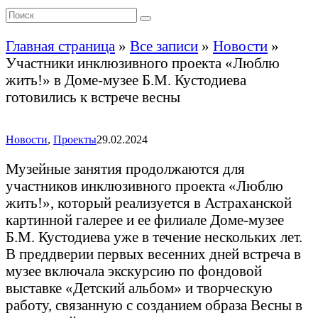
Главная страница
»
Все записи
»
Новости
»
Участники инклюзивного проекта «Люблю
жить!» в Доме-музее Б.М. Кустодиева
готовились к встрече весны
Новости
,
Проекты
29.02.2024
Музейные занятия продолжаются для
участников инклюзивного проекта «Люблю
жить!», который реализуется в Астраханской
картинной галерее и ее филиале Доме-музее
Б.М. Кустодиева уже в течение нескольких лет.
В преддверии первых весенних дней встреча в
музее включала экскурсию по фондовой
выставке «Детский альбом» и творческую
работу, связанную с созданием образа Весны в