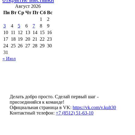
Август 2026
Пн
Вт
Ср
Чт
Пт
Сб
Вс
1
2
3
4
5
6
7
8
9
10
11
12
13
14
15
16
17
18
19
20
21
22
23
24
25
26
27
28
29
30
31
« Июл
Делать добро просто. Сделай первый шаг -
присоединяйся к команде!
Официальная страница в VK:
https://vk.com/v.kult30
Контактный телефон:
+7 (8512) 51-63-10