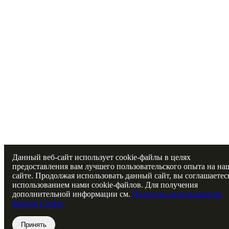
Данный веб-сайт использует cookie-файлы в целях
предоставления вам лучшего пользовательского опыта на на
сайте. Продолжая использовать данный сайт, вы соглашаетес
использованием нами cookie-файлов. Для получения
дополнительной информации см.
Политика использования
файлов Cookie
Принять