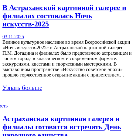
В Астраханской картинной галерее и
филиалах состоялась Ночь
искусств-2025
03.11.2025
Великое культурное наследие во время Всероссийской акции
«Ночь искусств-2025» в Астраханской картинной галерее
П.М. Догадина и филиалах было представлено астраханцам и
гостям города в классическом и современном формате:
экскурсиями, квестами и творческими мастерскими. В
выставочном пространстве «Искусство советской эпохи»
прошло торжественное открытие акции с приветствием…
Узнать больше
реть
Астраханская картинная галерея и
филиалы готовятся встречать День
народного единства