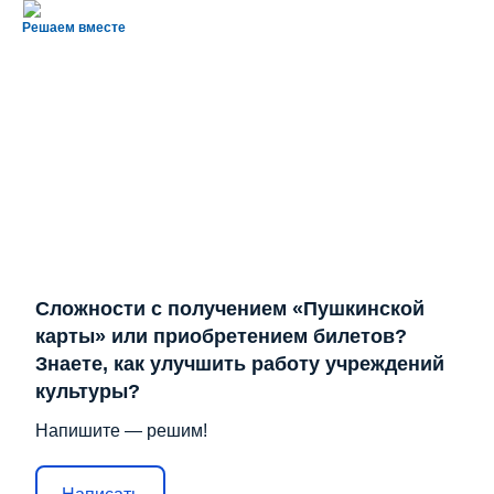
Решаем вместе
Сложности с получением «Пушкинской
карты» или приобретением билетов?
Знаете, как улучшить работу учреждений
культуры?
Напишите — решим!