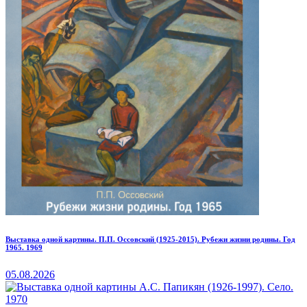
Выставка одной картины. П.П. Оссовский (1925-2015). Рубежи жизни родины. Год
1965. 1969
05.08.2026