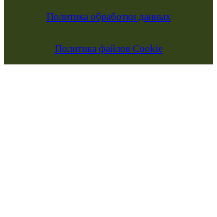
Политика обработки данных
Политика файлов Cookie