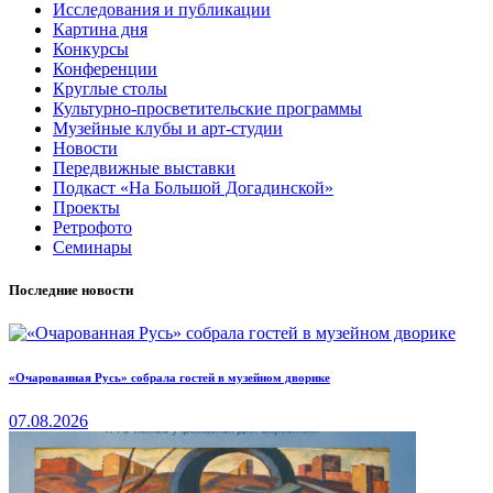
Исследования и публикации
Картина дня
Конкурсы
Конференции
Круглые столы
Культурно-просветительские программы
Музейные клубы и арт-студии
Новости
Передвижные выставки
Подкаст «На Большой Догадинской»
Проекты
Ретрофото
Семинары
Последние новости
«Очарованная Русь» собрала гостей в музейном дворике
07.08.2026