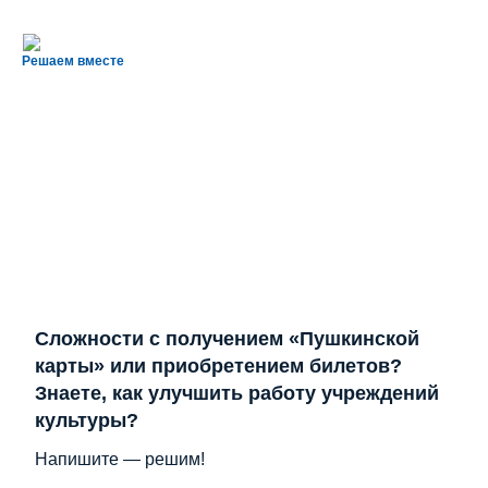
Решаем вместе
Сложности с получением «Пушкинской
карты» или приобретением билетов?
Знаете, как улучшить работу учреждений
культуры?
Напишите — решим!