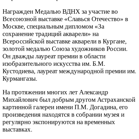
Награжден Медалью ВДНХ за участие во
Всесоюзной выставке «Славься Отечество» в
Москве, специальным дипломом «За
сохранение традиций акварели» на
Всероссийской выставке акварели в Кургане,
золотой медалью Союза художников России.
Он дважды лауреат премии в области
изобразительного искусства им. Б.М.
Кустодиева, лауреат международной премии им.
Курмангазы.
На протяжении многих лет Александр
Михайлович был добрым другом Астраханской
картинной галереи имени П.М. Догадина, его
произведения находятся в собрании музея и
регулярно экспонируются на временных
выставках.