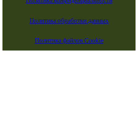
Политика обработки данных
Политика файлов Cookie