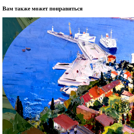
Вам также может понравиться