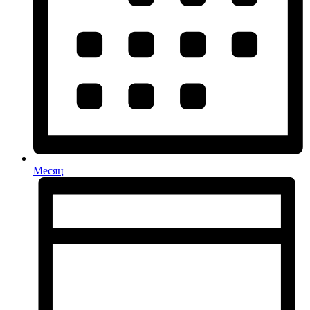
Месяц