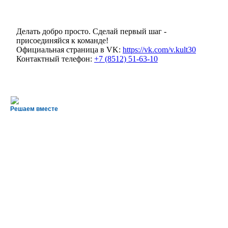
Делать добро просто. Сделай первый шаг -
присоединяйся к команде!
Официальная страница в VK:
https://vk.com/v.kult30
Контактный телефон:
+7 (8512) 51-63-10
Решаем вместе