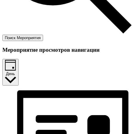
Поиск Мероприятия
Мероприятие просмотров навигации
День