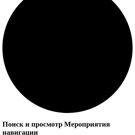
Поиск и просмотр Мероприятия
навигации