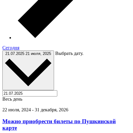
Cегодня
Выбрать дату.
21.07.2025
21 июля, 2025
Весь день
22 июля, 2024
-
31 декабря, 2026
Можно приобрести билеты по Пушкинской
карте