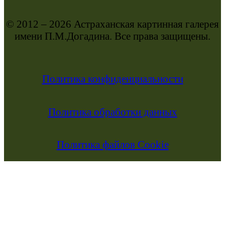
© 2012 – 2026 Астраханская картинная галерея
имени П.М.Догадина. Все права защищены.
Политика конфиденциальности
Политика обработки данных
Политика файлов Cookie