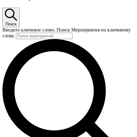
Поиск
Введите ключевое слово. Поиск Мероприятия по ключевому
слову.