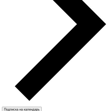
Подписка на календарь