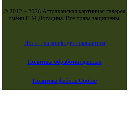
© 2012 – 2026 Астраханская картинная галерея
имени П.М.Догадина. Все права защищены.
Политика конфиденциальности
Политика обработки данных
Политика файлов Cookie