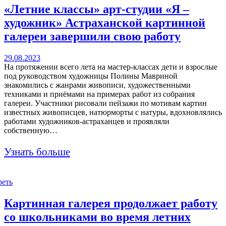
«Летние классы» арт-студии «Я –
художник» Астраханской картинной
галереи завершили свою работу
29.08.2023
На протяжении всего лета на мастер-классах дети и взрослые
под руководством художницы Полины Мавриной
знакомились с жанрами живописи, художественными
техниками и приёмами на примерах работ из собрания
галереи. Участники рисовали пейзажи по мотивам картин
известных живописцев, натюрморты с натуры, вдохновлялись
работами художников-астраханцев и проявляли
собственную…
Узнать больше
реть
Картинная галерея продолжает работу
со школьниками во время летних