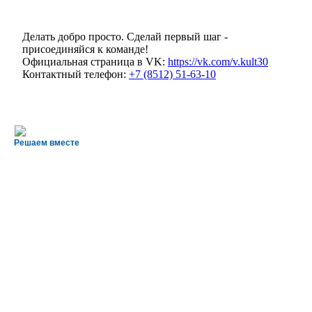
Делать добро просто. Сделай первый шаг -
присоединяйся к команде!
Официальная страница в VK:
https://vk.com/v.kult30
Контактный телефон:
+7 (8512) 51-63-10
Решаем вместе