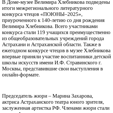
В Доме-музее Велимира Хлебникова подведены
итоги межрегионального литературного
конкурса чтецов «ПОЮНЫ–2025»,
приуроченного к 140-летию со дня рождения
Велимира Хлебникова. Всего участниками
конкурса стали 119 учащихся преимущественно
из общеобразовательных учреждений города
Астрахани и Астраханской области. Также в
ежегодном конкурсе чтецов в музее Хлебникова
впервые приняли участие воспитанники детской
школы искусств имени И.Ф. Стравинского г.
Москвы, представившие свои выступления в
онлайн-формате.
Председатель жюри – Марина Захарова,
актриса Астраханского театра юного зрителя,
заслуженная артистка РФ. Членами жюри стали