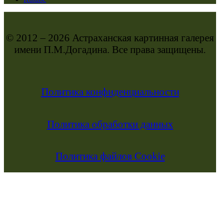
© 2012 – 2026 Астраханская картинная галерея
имени П.М.Догадина. Все права защищены.
Политика конфиденциальности
Политика обработки данных
Политика файлов Cookie