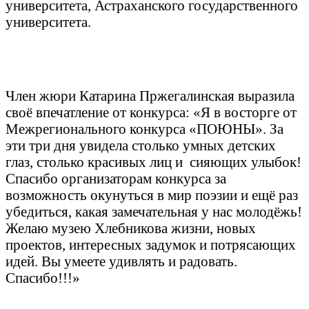
университета, Астраханского государственного
университета.
Член жюри Катарина Пржегалинская выразила
своё впечатление от конкурса: «Я в восторге от
Межрегионального конкурса «ПОЮНЫ». За
эти три дня увидела столько умных детских
глаз, столько красивых лиц и сияющих улыбок!
Спасибо организаторам конкурса за
возможность окунуться в мир поэзии и ещё раз
убедиться, какая замечательная у нас молодёжь!
Желаю музею Хлебникова жизни, новых
проектов, интересных задумок и потрясающих
идей. Вы умеете удивлять и радовать.
Спасибо!!!»