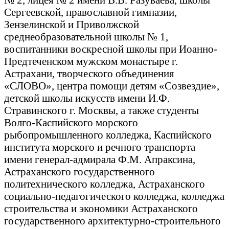
Сергеевской, православной гимназии,
Зензелинской и Приволжской
среднеобразовательной школы № 1,
воспитанники воскресной школы при Иоанно-
Предтеченском мужском монастыре г.
Астрахани, творческого объединения
«СЛОВО», центра помощи детям «Созвездие»,
детской школы искусств имени И.Ф.
Стравинского г. Москвы, а также студенты
Волго-Каспийского морского
рыбопромышленного колледжа, Каспийского
института морского и речного транспорта
имени генерал-адмирала Ф.М. Апраксина,
Астраханского государственного
политехнического колледжа, Астраханского
социально-педагогического колледжа, колледжа
строительства и экономики Астраханского
государственного архитектурно-строительного