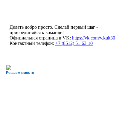
Делать добро просто. Сделай первый шаг -
присоединяйся к команде!
Официальная страница в VK:
https://vk.com/v.kult30
Контактный телефон:
+7 (8512) 51-63-10
Решаем вместе