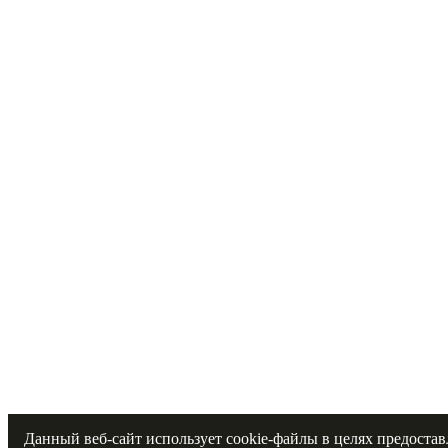
Данный веб-сайт использует cookie-файлы в целях предоста