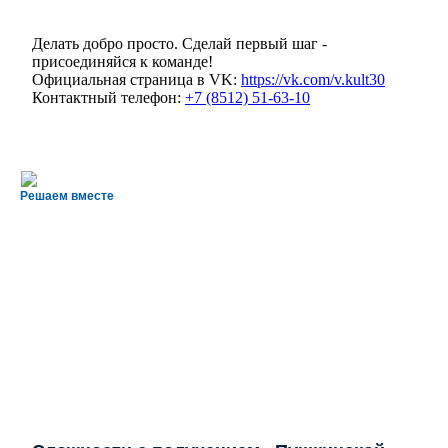
Делать добро просто. Сделай первый шаг -
присоединяйся к команде!
Официальная страница в VK:
https://vk.com/v.kult30
Контактный телефон:
+7 (8512) 51-63-10
Решаем вместе