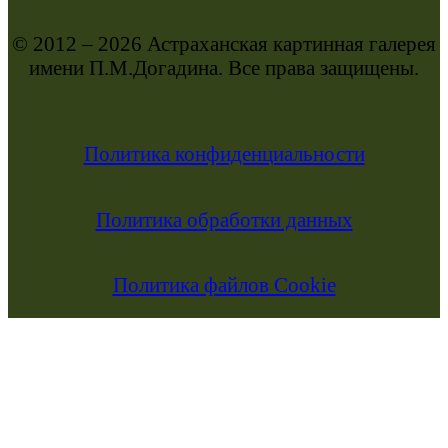
© 2012 – 2026 Астраханская картинная галерея
имени П.М.Догадина. Все права защищены.
Политика конфиденциальности
Политика обработки данных
Политика файлов Cookie