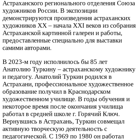
Астраханского регионального отделения Союза
художников России. В экспозиции
демонстрируются произведения астраханских
художников XX – начала XXI веков из собрания
Астраханской картинной галереи и работы,
предоставленные специально для выставки
самими авторами.
В 2023-м году исполнилось бы 85 лет
Анатолию Туркину – астраханскому художнику
и педагогу. Анатолий Туркин родился в
Астрахани, профессиональное художественное
образование получил в Краснодарском
художественном училище. В годы обучения и
некоторое время после окончания училища
работал в средней школе г. Горячий Ключ.
Вернувшись в Астрахань, Туркин совмещал
активную творческую деятельность с
педагогической. С 1969 по 1980 он работал