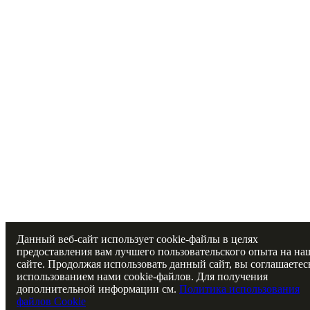
Данный веб-сайт использует cookie-файлы в целях
предоставления вам лучшего пользовательского опыта на на
сайте. Продолжая использовать данный сайт, вы соглашаетес
использованием нами cookie-файлов. Для получения
дополнительной информации см.
Политика использования
файлов Cookie