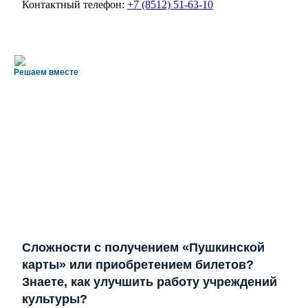
Контактный телефон:
+7 (8512) 51-63-10
Решаем вместе
Сложности с получением «Пушкинской
карты» или приобретением билетов?
Знаете, как улучшить работу учреждений
культуры?