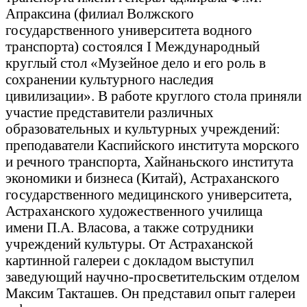
Апраксина (филиал Волжского
государственного университета водного
транспорта) состоялся I Международный
круглый стол «Музейное дело и его роль в
сохранении культурного наследия
цивилизации». В работе круглого стола приняли
участие представители различных
образовательных и культурных учреждений:
преподаватели Каспийского института морского
и речного транспорта, Хайнаньского института
экономики и бизнеса (Китай), Астраханского
государственного медицинского университета,
Астраханского художественного училища
имени П.А. Власова, а также сотрудники
учреждений культуры. От Астраханской
картинной галереи с докладом выступил
заведующий научно-просветительским отделом
Максим Такташев. Он представил опыт галереи