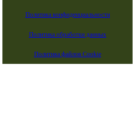
Политика конфиденциальности
Политика обработки данных
Политика файлов Cookie