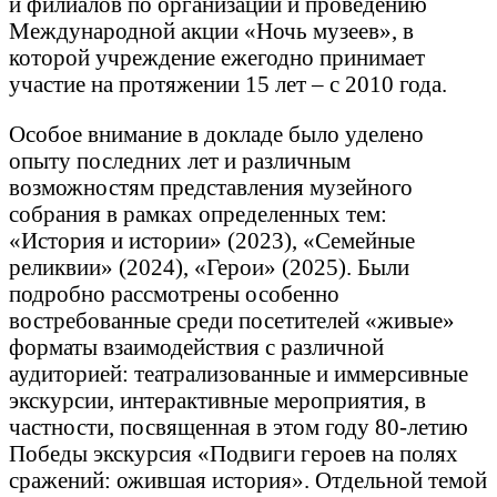
и филиалов по организации и проведению
Международной акции «Ночь музеев», в
которой учреждение ежегодно принимает
участие на протяжении 15 лет – с 2010 года.
Особое внимание в докладе было уделено
опыту последних лет и различным
возможностям представления музейного
собрания в рамках определенных тем:
«История и истории» (2023), «Семейные
реликвии» (2024), «Герои» (2025). Были
подробно рассмотрены особенно
востребованные среди посетителей «живые»
форматы взаимодействия с различной
аудиторией: театрализованные и иммерсивные
экскурсии, интерактивные мероприятия, в
частности, посвященная в этом году 80-летию
Победы экскурсия «Подвиги героев на полях
сражений: ожившая история». Отдельной темой