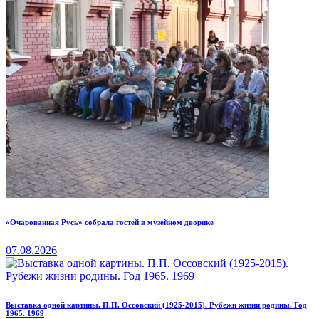
«Очарованная Русь» собрала гостей в музейном дворике
07.08.2026
Выставка одной картины. П.П. Оссовский (1925-2015). Рубежи жизни родины. Год
1965. 1969