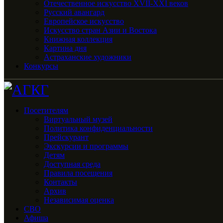
Отечественное искусство XVII-XXI веков
Русский авангард
Европейское искусство
Искусство стран Азии и Востока
Книжная коллекция
Картина дня
Астраханские художники
Конкурсы
Посетителям
Виртуальный музей
Политика конфиденциальности
Прейскурант
Экскурсии и программы
Детям
Доступная среда
Правила посещения
Контакты
Архив
Независимая оценка
СВО
Афиша