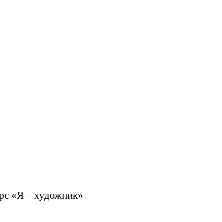
урс «Я – художник»