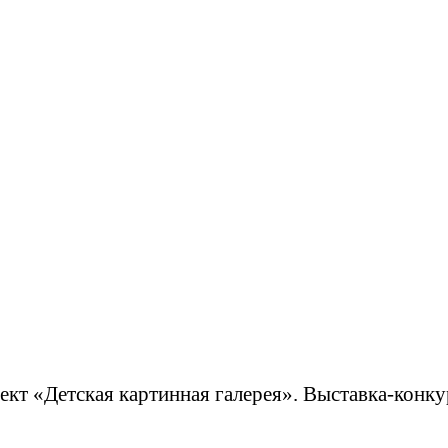
ект «Детская картинная галерея». Выставка-конк