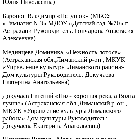
Юлия Николаевна)
Баронов Владимир «Петушок» (МБОУ
«Гимназия №3» МДОУ «Детский сад №70» г.
Астрахани Руководитель: Гончарова Анастасия
Алексеевна)
Мединцева Доминика, «Нежность лотоса»
(Астраханская обл.,Лиманский р-он , МКУК
«Управление культуры Лиманского района»
Дом культуры Руководитель: Докучаева
Екатерина Анатольевна)
Докучаев Евгений «Нил- хорошая река, а Волга
лучше» (Астраханская обл.,Лиманский р-он ,
МКУК «Управление культуры Лиманского
района» Дом культуры Руководитель:
Докучаева Екатерина Анатольевна)