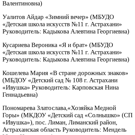
Валентиновна)
Уалитов Айдар «Зимний вечер» (МБУДО
«Детская школа искусств №11 г. Астрахани»
Руководитель: Кадыкова Алевтина Георгиевна)
Кусариева Вероника «Я и брат» (МБУДО
«Детская школа искусств №11 г. Астрахани»
Руководитель: Кадыкова Алевтина Георгиевна)
Кошелева Мария «В стране дорожных знаков»
(МБДОУ «Детский сад № 108 г. Астрахани
«Ивушка» Руководитель: Карповская Нина
Геннадьевна)
Пономарева Златослава,«Хозяйка Медной
Горы» (МКДОУ «Детский сад «Солнышко» (СП
«Ивушка»), пос. Лиман, Лиманский район,
Астраханская область Руководитель: Мендель