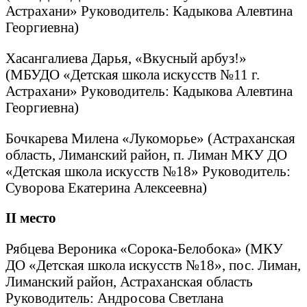
Астрахани» Руководитель: Кадыкова Алевтина
Георгиевна)
Хасангалиева Дарья, «Вкусный арбуз!»
(МБУДО «Детская школа искусств №11 г.
Астрахани» Руководитель: Кадыкова Алевтина
Георгиевна)
Бочкарева Милена «Лукоморье» (Астраханская
область, Лиманский район, п. Лиман МКУ ДО
«Детская школа искусств №18» Руководитель:
Суворова Екатерина Алексеевна)
II
место
Рябцева Вероника «Сорока-Белобока» (МКУ
ДО «Детская школа искусств №18», пос. Лиман,
Лиманский район, Астраханская область
Руководитель: Андросова Светлана