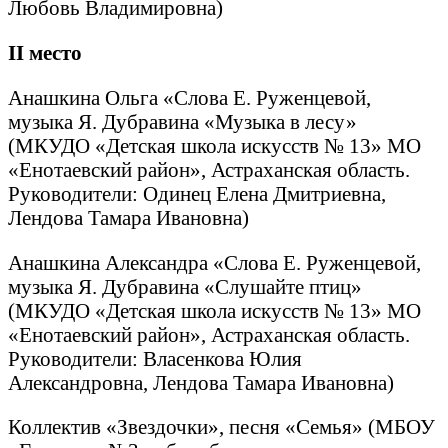
Любовь Владимировна)
II
место
Анашкина Ольга «Слова Е. Руженцевой,
музыка Я. Дубравина «Музыка в лесу»
(МКУДО «Детская школа искусств № 13» МО
«Енотаевский район», Астраханская область.
Руководители: Одинец Елена Дмитриевна,
Лендова Тамара Ивановна)
Анашкина Александра «Слова Е. Руженцевой,
музыка Я. Дубравина «Слушайте птиц»
(МКУДО «Детская школа искусств № 13» МО
«Енотаевский район», Астраханская область.
Руководители: Власенкова Юлия
Александровна, Лендова Тамара Ивановна)
Коллектив «Звездочки», песня «Семья» (МБОУ