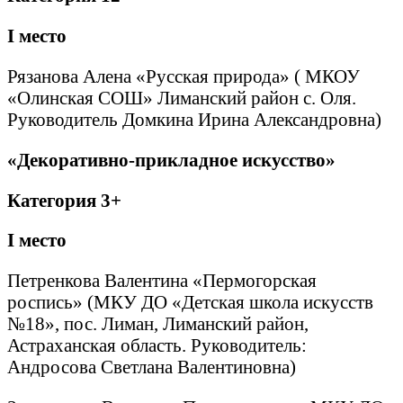
I
место
Рязанова Алена «Русская природа» ( МКОУ
«Олинская СОШ» Лиманский район с. Оля.
Руководитель Домкина Ирина Александровна)
«Декоративно-прикладное искусство»
Категория 3+
I
место
Петренкова Валентина «Пермогорская
роспись» (МКУ ДО «Детская школа искусств
№18», пос. Лиман, Лиманский район,
Астраханская область. Руководитель:
Андросова Светлана Валентиновна)