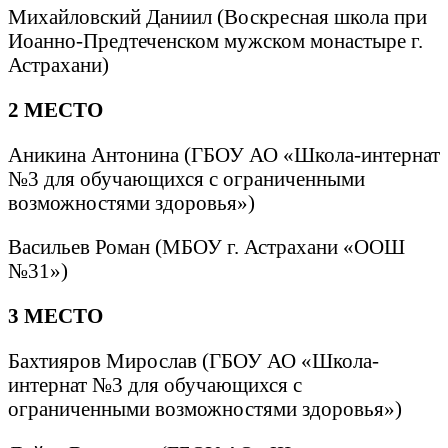
Михайловский Даниил (Воскресная школа при
Иоанно-Предтеченском мужском монастыре г.
Астрахани)
2 МЕСТО
Аникина Антонина (ГБОУ АО «Школа-интернат
№3 для обучающихся с ограниченными
возможностями здоровья»)
Васильев Роман (МБОУ г. Астрахани «ООШ
№31»)
3 МЕСТО
Бахтияров Мирослав (ГБОУ АО «Школа-
интернат №3 для обучающихся с
ограниченными возможностями здоровья»)