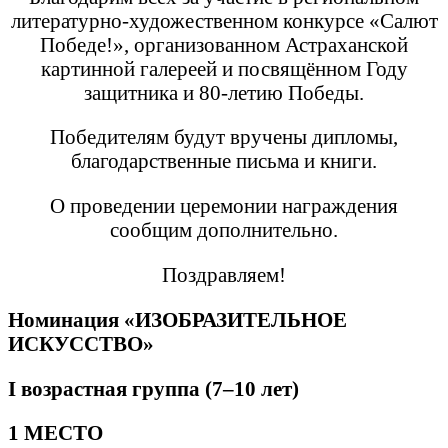
литературно-художественном конкурсе «Салют
Победе!», организованном Астраханской
картинной галереей и посвящённом Году
защитника и 80-летию Победы.
Победителям будут вручены дипломы,
благодарственные письма и книги.
О проведении церемонии награждения
сообщим дополнительно.
Поздравляем!
Номинация «ИЗОБРАЗИТЕЛЬНОЕ
ИСКУССТВО»
I
возрастная группа (7–10 лет)
1 МЕСТО