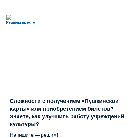
Решаем вместе
Сложности с получением «Пушкинской
карты» или приобретением билетов?
Знаете, как улучшить работу учреждений
культуры?
Напишите — решим!