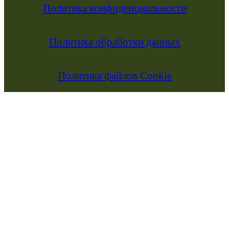
Политика конфиденциальности
Политика обработки данных
Политика файлов Cookie