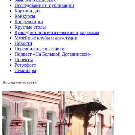
Исследования и публикации
Картина дня
Конкурсы
Конференции
Круглые столы
Культурно-просветительские программы
Музейные клубы и арт-студии
Новости
Передвижные выставки
Подкаст «На Большой Догадинской»
Проекты
Ретрофото
Семинары
Последние новости