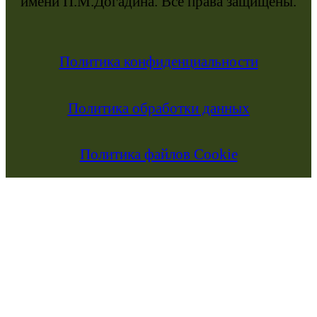
имени П.М.Догадина. Все права защищены.
Политика конфиденциальности
Политика обработки данных
Политика файлов Cookie