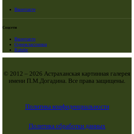
Вконтакте
Соцсети
Вконтакте
Одноклассники
Rutube
© 2012 – 2026 Астраханская картинная галерея
имени П.М.Догадина. Все права защищены.
Политика конфиденциальности
Политика обработки данных