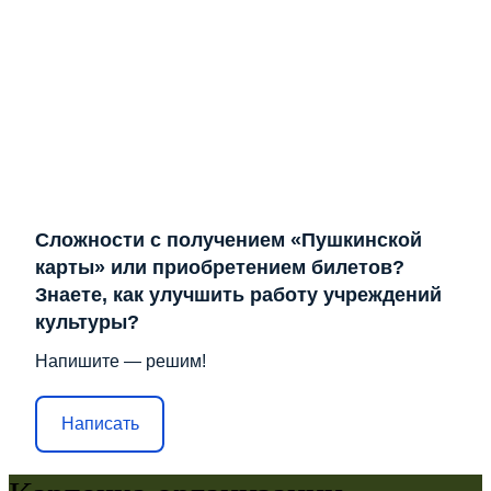
Сложности с получением «Пушкинской
карты» или приобретением билетов?
Знаете, как улучшить работу учреждений
культуры?
Напишите — решим!
Написать