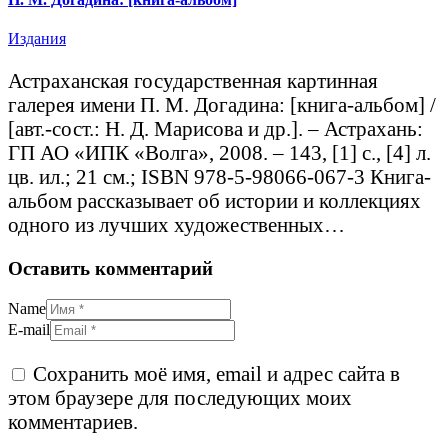
Издания
Астраханская государственная картинная
галерея имени П. М. Догадина: [книга-альбом] /
[авт.-сост.: Н. Д. Марисова и др.]. – Астрахань:
ГП АО «ИПК «Волга», 2008. – 143, [1] с., [4] л.
цв. ил.; 21 см.; ISBN 978-5-98066-067-3 Книга-
альбом рассказывает об истории и коллекциях
одного из лучших художественных…
Оставить комментарий
Name
E-mail
Сохранить моё имя, email и адрес сайта в
этом браузере для последующих моих
комментариев.