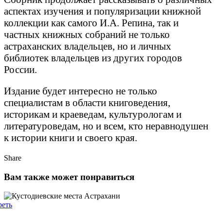
аспектах изучения и популяризации книжной
коллекции как самого И.А. Репина, так и
частных книжных собраний не только
астраханских владельцев, но и личных
библиотек владельцев из других городов
России.
Издание будет интересно не только
специалистам в области книговедения,
историкам и краеведам, культурологам и
литературоведам, но и всем, кто неравнодушен
к истории книги и своего края.
Share
Вам также может понравиться
реть