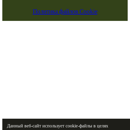
Политика файлов Cookie
Данный веб-сайт использует cookie-файлы в целях