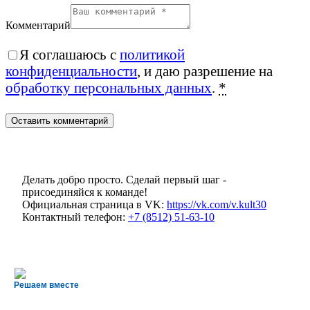
Комментарий
Я соглашаюсь с
политикой
конфиденциальности
, и даю разрешение на
обработку персональных данных
.
*
Делать добро просто. Сделай первый шаг -
присоединяйся к команде!
Официальная страница в VK:
https://vk.com/v.kult30
Контактный телефон:
+7 (8512) 51-63-10
Решаем вместе