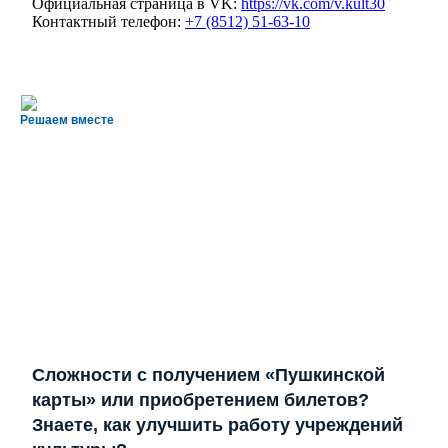
Официальная страница в VK:
https://vk.com/v.kult30
Контактный телефон:
+7 (8512) 51-63-10
Решаем вместе
Сложности с получением «Пушкинской
карты» или приобретением билетов?
Знаете, как улучшить работу учреждений