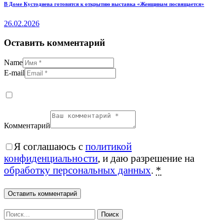
В Доме Кустодиева готовится к открытию выставка «Женщинам посвящается»
26.02.2026
Оставить комментарий
Name
E-mail
Комментарий
Я соглашаюсь с
политикой
конфиденциальности
, и даю разрешение на
обработку персональных данных
.
*
Найти: