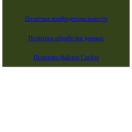
Политика конфиденциальности
Политика обработки данных
Политика файлов Cookie