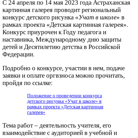
С 24 апреля по 14 мая 2023 года Астраханская
картинная галерея проводит региональный
конкурс детского рисунка «
Учат в школе
» в
рамках проекта «Детская картинная галерея».
Конкурс приурочен к Году педагога и
наставника, Международному дню защиты
детей и Десятилетию детства в Российской
Федерации.
Подробно о конкурсе, участии в нем, подаче
заявки и оплате оргвзноса можно прочитать,
пройдя по ссылке:
Положение о проведении конкурса
детского рисунка «Учат в школе» в
рамках проекта «Детская картинная
галерея»
Тема работ – деятельность учителя, его
взаимодействие с аудиторией в учебной и