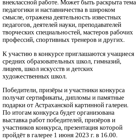
внеклассной работе. Может быть раскрыта тема
педагогики и наставничества в широком
смысле, отражена деятельность известных
педагогов, деятелей науки, преподавателей
творческих специальностей, мастеров рабочих
профессий, спортивных тренеров и других.
К участию в конкурсе приглашаются учащиеся
средних образовательных школ, гимназий,
лицеев, школ искусств и детских
художественных школ.
Победители, призёры и участники конкурса
получат сертификаты, дипломы и памятные
подарки от Астраханской картинной галереи.
По итогам конкурса будет организована
выставка работ победителей, призёров и
участников конкурса, презентация которой
пройдёт в галерее 1 июня 2023 г. в 16.00.