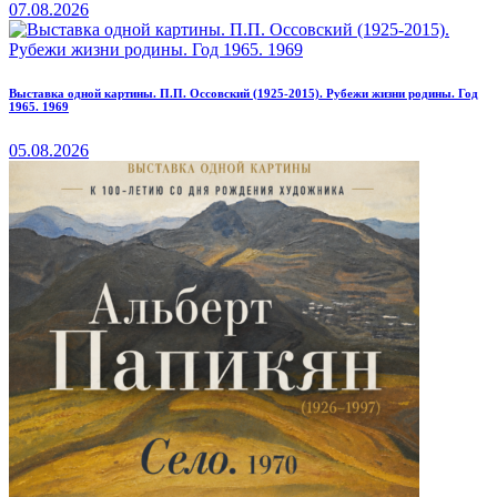
07.08.2026
Выставка одной картины. П.П. Оссовский (1925-2015). Рубежи жизни родины. Год
1965. 1969
05.08.2026