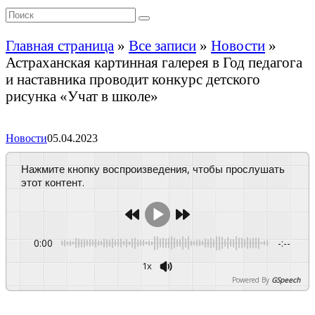
Главная страница
»
Все записи
»
Новости
»
Астраханская картинная галерея в Год педагога
и наставника проводит конкурс детского
рисунка «Учат в школе»
Новости
05.04.2023
Нажмите кнопку воспроизведения, чтобы прослушать
этот контент.
0:00
-:--
1x
Powered By
GSpeech