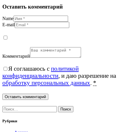
Оставить комментарий
Name
E-mail
Комментарий
Я соглашаюсь с
политикой
конфиденциальности
, и даю разрешение на
обработку персональных данных
.
*
Найти:
Рубрики