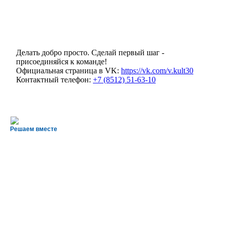
Делать добро просто. Сделай первый шаг -
присоединяйся к команде!
Официальная страница в VK:
https://vk.com/v.kult30
Контактный телефон:
+7 (8512) 51-63-10
Решаем вместе