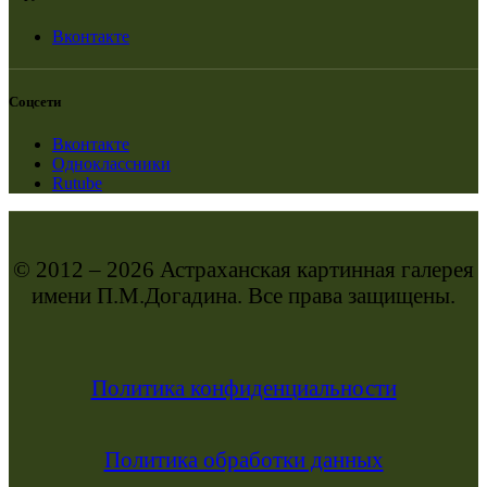
Вконтакте
Соцсети
Вконтакте
Одноклассники
Rutube
© 2012 – 2026 Астраханская картинная галерея
имени П.М.Догадина. Все права защищены.
Политика конфиденциальности
Политика обработки данных