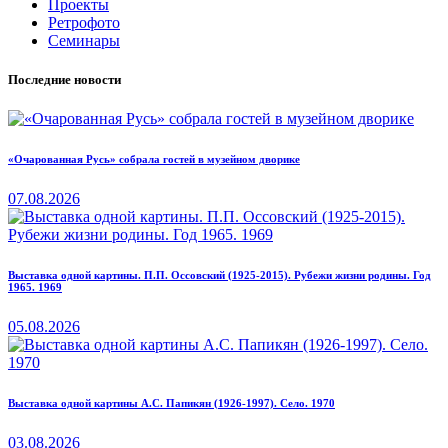
Проекты
Ретрофото
Семинары
Последние новости
«Очарованная Русь» собрала гостей в музейном дворике
07.08.2026
Выставка одной картины. П.П. Оссовский (1925-2015). Рубежи жизни родины. Год
1965. 1969
05.08.2026
Выставка одной картины А.С. Папикян (1926-1997). Село. 1970
03.08.2026