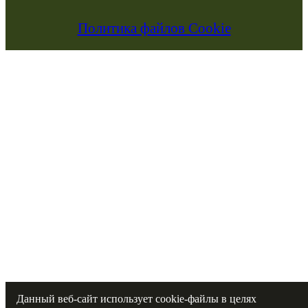
Политика файлов Cookie
Данный веб-сайт использует cookie-файлы в целях