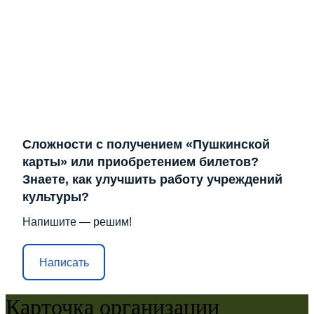
Сложности с получением «Пушкинской
карты» или приобретением билетов?
Знаете, как улучшить работу учреждений
культуры?
Напишите — решим!
Написать
Карточка организации