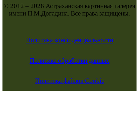
© 2012 – 2026 Астраханская картинная галерея
имени П.М.Догадина. Все права защищены.
Политика конфиденциальности
Политика обработки данных
Политика файлов Cookie