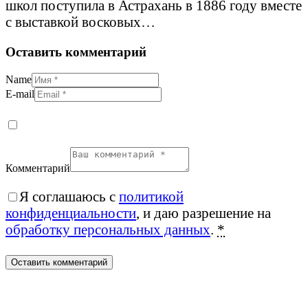
школ поступила в Астрахань в 1886 году вместе
с выставкой восковых…
Оставить комментарий
Name
E-mail
Комментарий
Я соглашаюсь с
политикой
конфиденциальности
, и даю разрешение на
обработку персональных данных
.
*