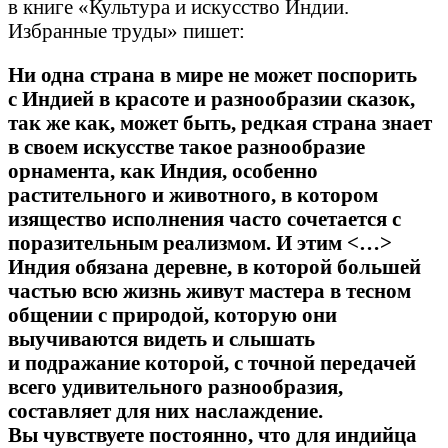
в книге «Культура и искусство Индии.
Избранные труды» пишет:
Ни одна страна в мире не может поспорить
с Индией в красоте и разнообразии сказок,
так же как, может быть, редкая страна знает
в своем искусстве такое разнообразие
орнамента, как Индия, особенно
растительного и животного, в котором
изящество исполнения часто сочетается с
поразительным реализмом. И этим ˂…˃
Индия обязана деревне, в которой большей
частью всю жизнь живут мастера в тесном
общении с природой, которую они
выучиваются видеть и слышать
и подражание которой, с точной передачей
всего удивительного разнообразия,
составляет для них наслаждение.
Вы чувствуете постоянно, что для индийца