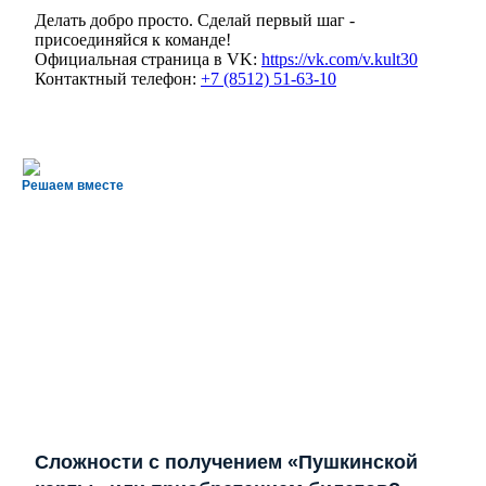
Делать добро просто. Сделай первый шаг -
присоединяйся к команде!
Официальная страница в VK:
https://vk.com/v.kult30
Контактный телефон:
+7 (8512) 51-63-10
Решаем вместе
Сложности с получением «Пушкинской