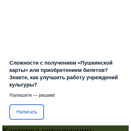
Сложности с получением «Пушкинской
карты» или приобретением билетов?
Знаете, как улучшить работу учреждений
культуры?
Напишите — решим!
Написать
Карточка организации