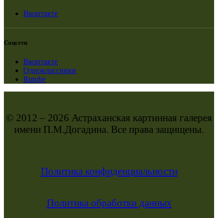
Вконтакте
Соцсети
Вконтакте
Одноклассники
Rutube
© 2012 – 2026 Астраханская картинная галерея
имени П.М.Догадина. Все права защищены.
Политика конфиденциальности
Политика обработки данных